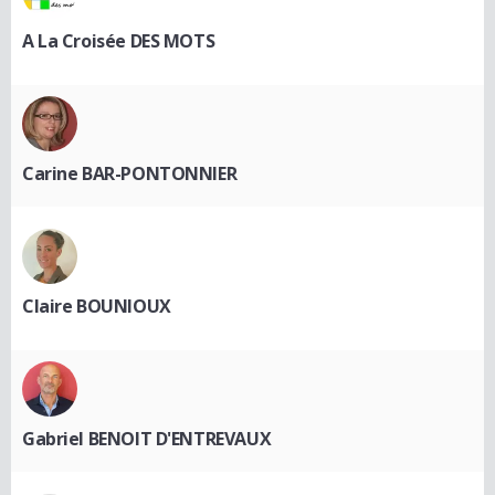
A La Croisée DES MOTS
Carine BAR-PONTONNIER
Claire BOUNIOUX
Gabriel BENOIT D'ENTREVAUX