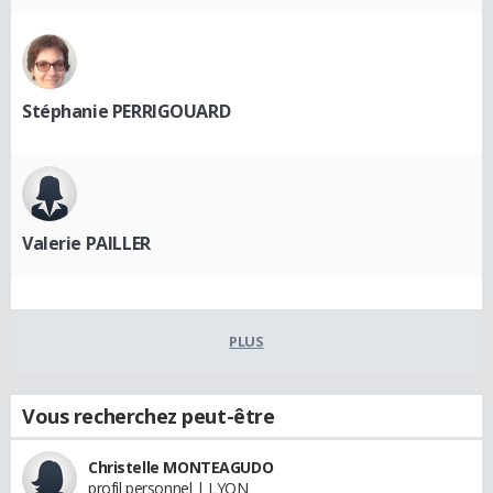
Stéphanie PERRIGOUARD
Valerie PAILLER
PLUS
Vous recherchez peut-être
Christelle MONTEAGUDO
profil personnel | LYON