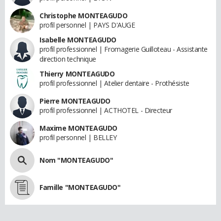
Christophe MONTEAGUDO
profil personnel | PAYS D'AUGE
Isabelle MONTEAGUDO
profil professionnel | Fromagerie Guilloteau - Assistante
direction technique
Thierry MONTEAGUDO
profil professionnel | Atelier dentaire - Prothésiste
Pierre MONTEAGUDO
profil professionnel | ACTHOTEL - Directeur
Maxime MONTEAGUDO
profil personnel | BELLEY
Nom "MONTEAGUDO"
Famille "MONTEAGUDO"