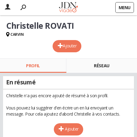
MENU
Christelle ROVATI
CARVIN
Ajouter
PROFIL
RÉSEAU
En résumé
Christelle n'a pas encore ajouté de résumé à son profil.
Vous pouvez lui suggérer d'en écrire un en lui envoyant un
message. Pour cela ajoutez d'abord Christelle à vos contacts.
Ajouter