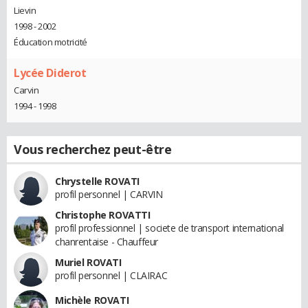
Lievin
1998 - 2002
Éducation motricité
Lycée Diderot
Carvin
1994 - 1998
Vous recherchez peut-être
Chrystelle ROVATI
profil personnel | CARVIN
Christophe ROVATTI
profil professionnel | societe de transport international
chanrentaise - Chauffeur
Muriel ROVATI
profil personnel | CLAIRAC
Michèle ROVATI