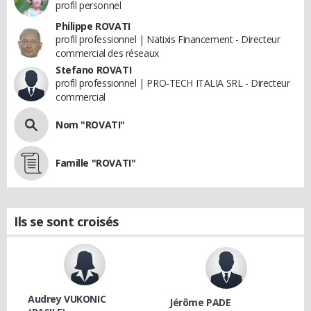
profil personnel
Philippe ROVATI
profil professionnel | Natixis Financement - Directeur
commercial des réseaux
Stefano ROVATI
profil professionnel | PRO-TECH ITALIA SRL - Directeur
commercial
Nom "ROVATI"
Famille "ROVATI"
Ils se sont croisés
Audrey VUKONIC
Jérôme PADE