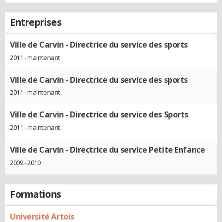
Entreprises
Ville de Carvin
- Directrice du service des sports
2011 - maintenant
Ville de Carvin
- Directrice du service des sports
2011 - maintenant
Ville de Carvin
- Directrice du service des Sports
2011 - maintenant
Ville de Carvin
- Directrice du service Petite Enfance
2009 - 2010
Formations
Université Artois