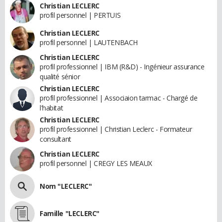
Christian LECLERC
profil personnel | PERTUIS
Christian LECLERC
profil personnel | LAUTENBACH
Christian LECLERC
profil professionnel | IBM (R&D) - Ingénieur assurance
qualité sénior
Christian LECLERC
profil professionnel | Associaion tarmac - Chargé de
l'habitat
Christian LECLERC
profil professionnel | Christian Leclerc - Formateur
consultant
Christian LECLERC
profil personnel | CREGY LES MEAUX
Nom "LECLERC"
Famille "LECLERC"