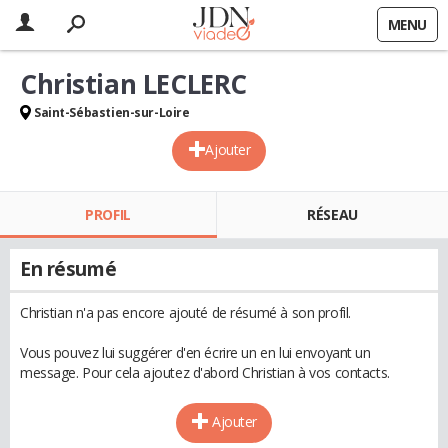
MENU
Christian LECLERC
Saint-Sébastien-sur-Loire
Ajouter
PROFIL
RÉSEAU
En résumé
Christian n'a pas encore ajouté de résumé à son profil.
Vous pouvez lui suggérer d'en écrire un en lui envoyant un
message. Pour cela ajoutez d'abord Christian à vos contacts.
Ajouter