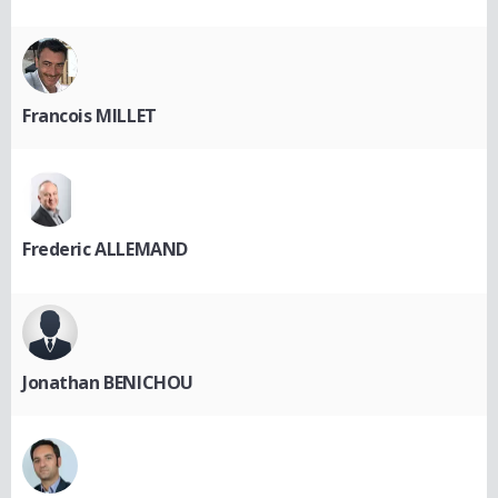
Francois MILLET
Frederic ALLEMAND
Jonathan BENICHOU