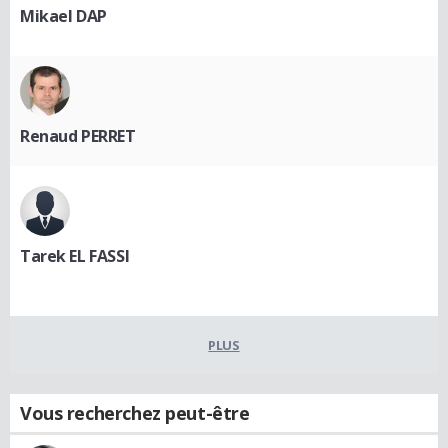
Mikael DAP
Renaud PERRET
Tarek EL FASSI
PLUS
Vous recherchez peut-être