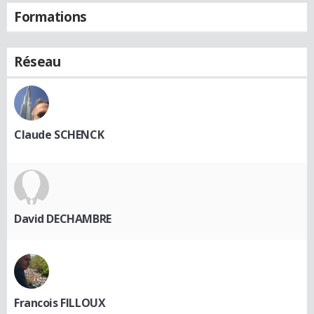
Formations
Réseau
Claude SCHENCK
David DECHAMBRE
Francois FILLOUX