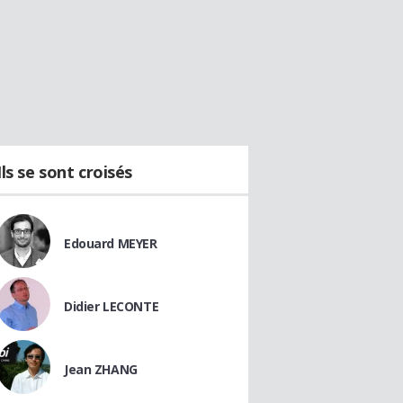
Ils se sont croisés
Edouard MEYER
Didier LECONTE
Jean ZHANG