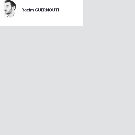
Racim GUERNOUTI