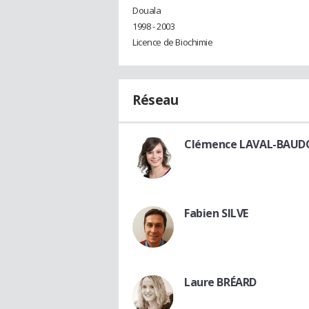
Douala
1998 - 2003
Licence de Biochimie
Réseau
Clémence LAVAL-BAUD
Fabien SILVE
Laure BRÉARD