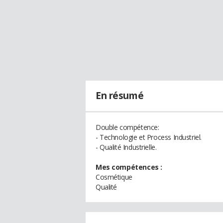
En résumé
Double compétence:
- Technologie et Process Industriel.
- Qualité Industrielle.
Mes compétences :
Cosmétique
Qualité