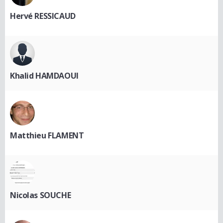
Hervé RESSICAUD
Khalid HAMDAOUI
Matthieu FLAMENT
Nicolas SOUCHE