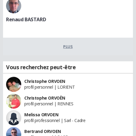
Renaud BASTARD
PLUS
Vous recherchez peut-être
Christophe ORVOEN
profil personnel | LORIENT
Christophe ORVOËN
profil personnel | RENNES
Melissa ORVOEN
profil professionnel | Sarl - Cadre
Bertrand ORVOEN