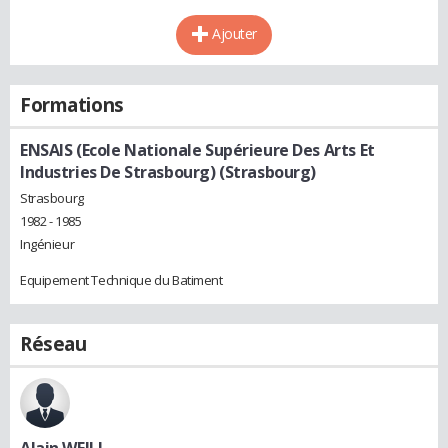
Ajouter
Formations
ENSAIS (Ecole Nationale Supérieure Des Arts Et
Industries De Strasbourg) (Strasbourg)
Strasbourg
1982 - 1985
Ingénieur
Equipement Technique du Batiment
Réseau