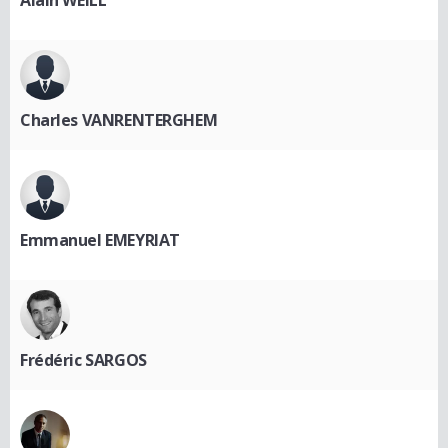
Alain WEILL
Charles VANRENTERGHEM
Emmanuel EMEYRIAT
Frédéric SARGOS