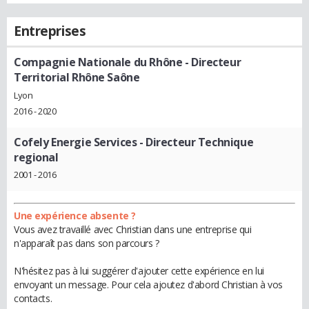
Entreprises
Compagnie Nationale du Rhône
- Directeur
Territorial Rhône Saône
Lyon
2016 - 2020
Cofely Energie Services
- Directeur Technique
regional
2001 - 2016
Une expérience absente ?
Vous avez travaillé avec Christian dans une entreprise qui
n'apparaît pas dans son parcours ?
N'hésitez pas à lui suggérer d'ajouter cette expérience en lui
envoyant un message. Pour cela ajoutez d'abord Christian à vos
contacts.