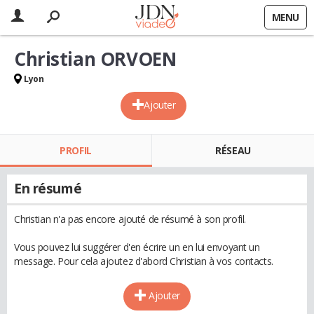
MENU
Christian ORVOEN
Lyon
Ajouter
PROFIL
RÉSEAU
En résumé
Christian n'a pas encore ajouté de résumé à son profil.
Vous pouvez lui suggérer d'en écrire un en lui envoyant un
message. Pour cela ajoutez d'abord Christian à vos contacts.
Ajouter