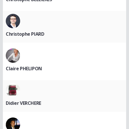
Christophe PIARD
Claire PHELIPON
Didier VERCHERE