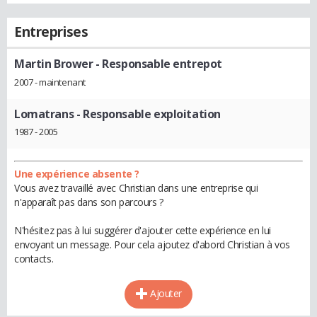
Entreprises
Martin Brower
- Responsable entrepot
2007 - maintenant
Lomatrans
- Responsable exploitation
1987 - 2005
Une expérience absente ?
Vous avez travaillé avec Christian dans une entreprise qui
n'apparaît pas dans son parcours ?
N'hésitez pas à lui suggérer d'ajouter cette expérience en lui
envoyant un message. Pour cela ajoutez d'abord Christian à vos
contacts.
Ajouter