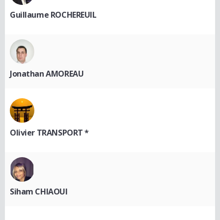
Guillaume ROCHEREUIL
Jonathan AMOREAU
Olivier TRANSPORT *
Siham CHIAOUI