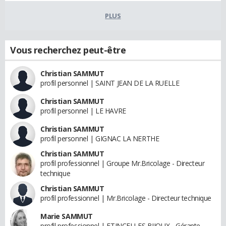
PLUS
Vous recherchez peut-être
Christian SAMMUT
profil personnel | SAINT JEAN DE LA RUELLE
Christian SAMMUT
profil personnel | LE HAVRE
Christian SAMMUT
profil personnel | GIGNAC LA NERTHE
Christian SAMMUT
profil professionnel | Groupe Mr.Bricolage - Directeur
technique
Christian SAMMUT
profil professionnel | Mr.Bricolage - Directeur technique
Marie SAMMUT
profil professionnel | ETINCELLES BIJOUX - Gérante