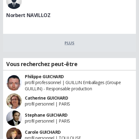
Norbert NAVILLOZ
PLUS
Vous recherchez peut-être
Philippe GUICHARD
profil professionnel | GUILLIN Emballages (Groupe
GUILLIN) - Responsable production
Catherine GUICHARD
profil personnel | PARIS
Stephane GUICHARD
profil personnel | PARIS
Carole GUICHARD
profil personnel | TOULOUSE