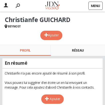
MENU
Christianfe GUICHARD
BEYNOST
Ajouter
PROFIL
RÉSEAU
En résumé
Christianfe n'a pas encore ajouté de résumé à son profil.
Vous pouvez lui suggérer d'en écrire un en lui envoyant un
message. Pour cela ajoutez d'abord Christianfe à vos contacts.
Ajouter