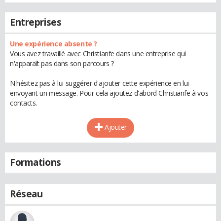
Entreprises
Une expérience absente ?
Vous avez travaillé avec Christianfe dans une entreprise qui
n'apparaît pas dans son parcours ?
N'hésitez pas à lui suggérer d'ajouter cette expérience en lui
envoyant un message. Pour cela ajoutez d'abord Christianfe à vos
contacts.
Ajouter
Formations
Réseau