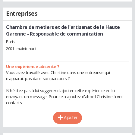
Entreprises
Chambre de metiers et de l'artisanat de la Haute
Garonne
- Responsable de communication
Paris
2001 - maintenant
Une expérience absente ?
Vous avez travaillé avec Christine dans une entreprise qui
n'apparaît pas dans son parcours ?
N'hésitez pas à lui suggérer d'ajouter cette expérience en lui
envoyant un message. Pour cela ajoutez d'abord Christine à vos
contacts.
Ajouter