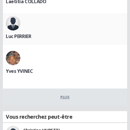
Laetitia COLLADO
Luc PERRIER
Yves YVINEC
PLUS
Vous recherchez peut-être