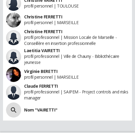
Christine VAIRETTI
profil personnel | TOULOUSE
Christine FERRETTI
profil personnel | MARSEILLE
Christine FERRETTI
profil professionnel | Mission Locale de Marseille -
Conseillère en insertion professionnelle
Laetitia VAIRETTI
profil professionnel | Ville de Chauny - Bibliothécaire
jeunesse
Virginie BERETTI
profil personnel | MARSEILLE
Claude FERRETTI
profil professionnel | SAIPEM - Project controls and risks
manager
Nom "VAIRETTI"