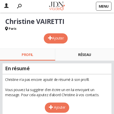
MENU
Christine VAIRETTI
Paris
Ajouter
PROFIL
RÉSEAU
En résumé
Christine n'a pas encore ajouté de résumé à son profil.
Vous pouvez lui suggérer d'en écrire un en lui envoyant un
message. Pour cela ajoutez d'abord Christine à vos contacts.
Ajouter