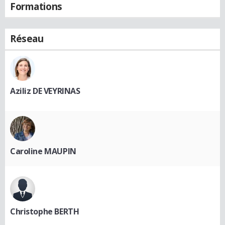
Formations
Réseau
Aziliz DE VEYRINAS
Caroline MAUPIN
Christophe BERTH