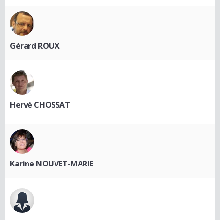
Gérard ROUX
Hervé CHOSSAT
Karine NOUVET-MARIE