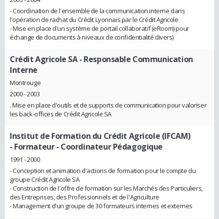
- Coordination de l'ensemble de la communication interne dans
l'opération de rachat du Crédit Lyonnais par le Crédit Agricole
- Mise en place d'un système de portail collaboratif (eRoom) pour
échange de documents à niveaux de confidentialité divers)
Crédit Agricole SA
- Responsable Communication
Interne
Montrouge
2000 - 2003
. Mise en place d'outils et de supports de communication pour valoriser
les back-offices de Crédit Agricole SA
Institut de Formation du Crédit Agricole (IFCAM)
- Formateur - Coordinateur Pédagogique
1991 - 2000
- Conception et animation d'actions de formation pour le compte du
groupe Crédit Agricole SA
- Construction de l'offre de formation sur les Marchés des Particuliers,
des Entreprises, des Professionnels et de l'Agriculture
- Management d'un groupe de 30 formateurs internes et externes