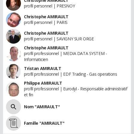
Christophe AMIRAULT
profil personnel | PRESNOY
Christophe AMIRAULT
profil personnel | PARIS
Christophe AMIRAULT
profil personnel | SAVIGNY SUR ORGE
Christophe AMIRAULT
profil professionnel | MEDIA DATA SYSTEM -
Informaticien
Tristan AMIRAULT
profil professionnel | EDF Trading - Gas operations
Philippe AMIRAULT
profil professionnel | Eurodyl - Responsable administratif
et fin
Nom "AMIRAULT"
Famille "AMIRAULT"