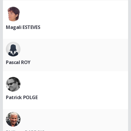
Magali ESTEVES
Pascal ROY
Patrick POLGE