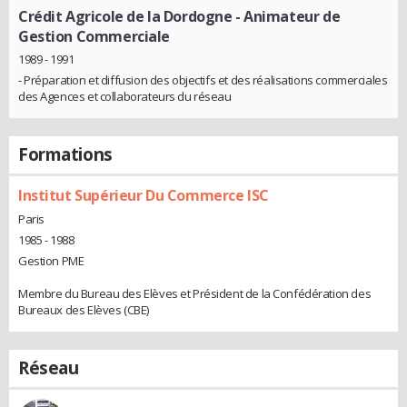
Crédit Agricole de la Dordogne
- Animateur de
Gestion Commerciale
1989 - 1991
- Préparation et diffusion des objectifs et des réalisations commerciales
des Agences et collaborateurs du réseau
Formations
Institut Supérieur Du Commerce ISC
Paris
1985 - 1988
Gestion PME
Membre du Bureau des Elèves et Président de la Confédération des
Bureaux des Elèves (CBE)
Réseau