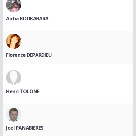
Aicha BOUKABARA
Florence DEPARDIEU
Henri TOLONE
Joel PANABIERES