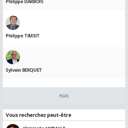
Philippe DARBOIS
Philippe TIMSIT
Sylvain BERQUET
PLUS
Vous recherchez peut-être