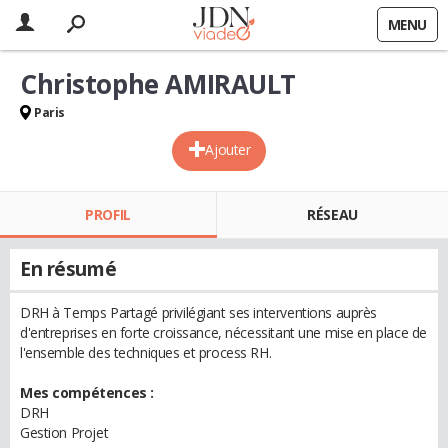
MENU
Christophe AMIRAULT
Paris
Ajouter
PROFIL
RÉSEAU
En résumé
DRH à Temps Partagé privilégiant ses interventions auprès
d'entreprises en forte croissance, nécessitant une mise en place de
l'ensemble des techniques et process RH.
Mes compétences :
DRH
Gestion Projet