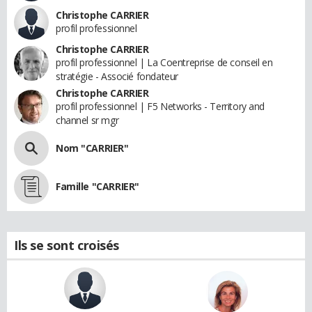
Christophe CARRIER
profil professionnel
Christophe CARRIER
profil professionnel | La Coentreprise de conseil en
stratégie - Associé fondateur
Christophe CARRIER
profil professionnel | F5 Networks - Territory and
channel sr mgr
Nom "CARRIER"
Famille "CARRIER"
Ils se sont croisés