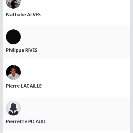
Nathalie ALVES
Philippe RIVES
Pierre LACAILLE
Pierrette PICAUD