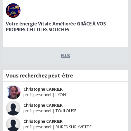
Votre énergie Vitale Améliorée GRÂCE À VOS
PROPRES CELLULES SOUCHES
PLUS
Vous recherchez peut-être
Christophe CARRIER
profil personnel | LYON
Christophe CARRIER
profil personnel | TOULOUSE
Christophe CARRIER
profil personnel | BURES SUR YVETTE