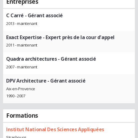
Entreprises
C Carré
- Gérant associé
2013 - maintenant
Exact Expertise
- Expert près de la cour d'appel
2011 - maintenant
Quadra architectures
- Gérant associé
2007 - maintenant
DPV Architecture
- Gérant associé
Aix-en-Provence
1990 - 2007
Formations
Institut National Des Sciences Appliquées
Strasbourg