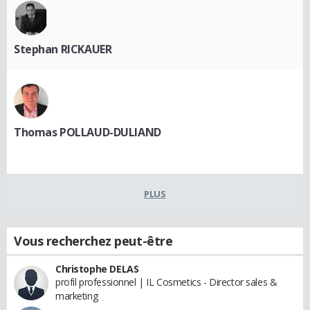
Stephan RICKAUER
Thomas POLLAUD-DULIAND
PLUS
Vous recherchez peut-être
Christophe DELAS
profil professionnel | IL Cosmetics - Director sales &
marketing