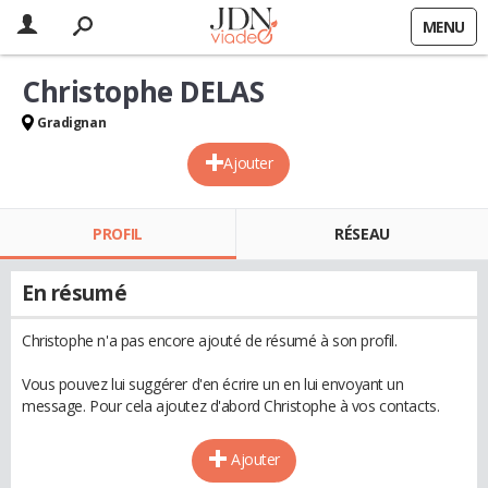
MENU
Christophe DELAS
Gradignan
Ajouter
PROFIL
RÉSEAU
En résumé
Christophe n'a pas encore ajouté de résumé à son profil.
Vous pouvez lui suggérer d'en écrire un en lui envoyant un
message. Pour cela ajoutez d'abord Christophe à vos contacts.
Ajouter