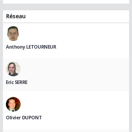
Réseau
Anthony LETOURNEUR
Eric SERRE
Olivier DUPONT