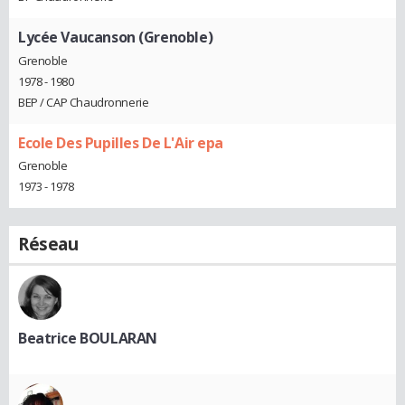
Lycée Vaucanson (Grenoble)
Grenoble
1978 - 1980
BEP / CAP Chaudronnerie
Ecole Des Pupilles De L'Air epa
Grenoble
1973 - 1978
Réseau
Beatrice BOULARAN