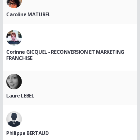
Caroline MATUREL
Corinne GICQUEL - RECONVERSION ET MARKETING
FRANCHISE
Laure LEBEL
Philippe BERTAUD