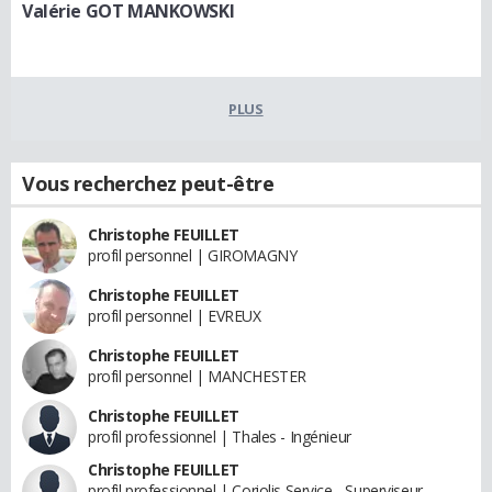
Valérie GOT MANKOWSKI
PLUS
Vous recherchez peut-être
Christophe FEUILLET
profil personnel | GIROMAGNY
Christophe FEUILLET
profil personnel | EVREUX
Christophe FEUILLET
profil personnel | MANCHESTER
Christophe FEUILLET
profil professionnel | Thales - Ingénieur
Christophe FEUILLET
profil professionnel | Coriolis Service - Superviseur