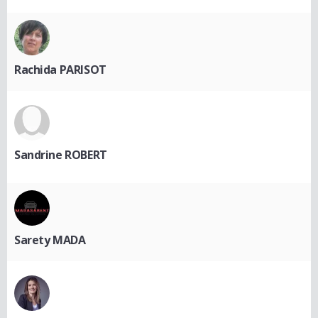
Rachida PARISOT
Sandrine ROBERT
Sarety MADA