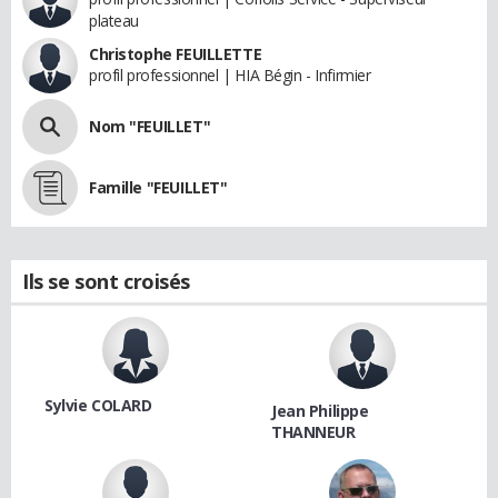
plateau
Christophe FEUILLETTE
profil professionnel | HIA Bégin - Infirmier
Nom "FEUILLET"
Famille "FEUILLET"
Ils se sont croisés
Sylvie COLARD
Jean Philippe
THANNEUR