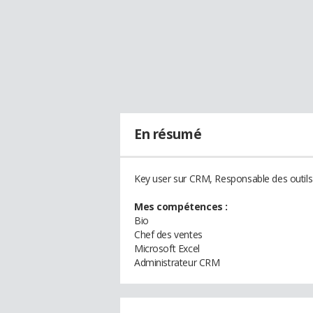
En résumé
Key user sur CRM, Responsable des outils
Mes compétences :
Bio
Chef des ventes
Microsoft Excel
Administrateur CRM