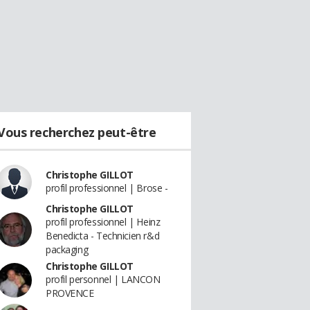
Vous recherchez peut-être
Christophe GILLOT
profil professionnel | Brose -
Christophe GILLOT
profil professionnel | Heinz
Benedicta - Technicien r&d
packaging
Christophe GILLOT
profil personnel | LANCON
PROVENCE