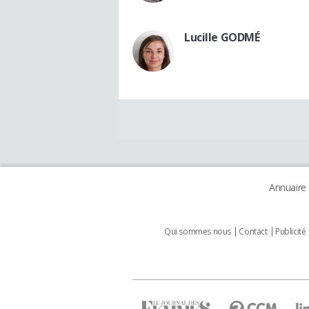
Lucille GODMÉ
Annuaire
Qui sommes nous
Contact
Publicité