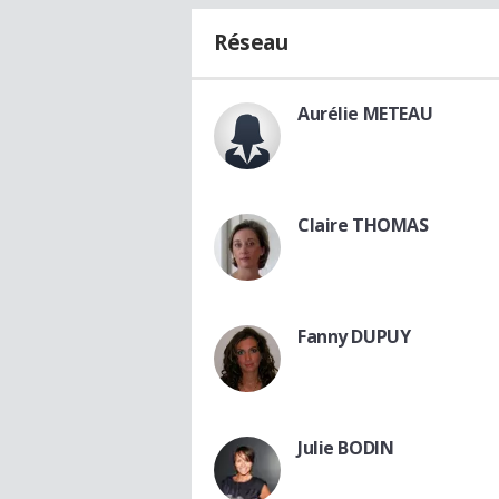
Réseau
Aurélie METEAU
Claire THOMAS
Fanny DUPUY
Julie BODIN