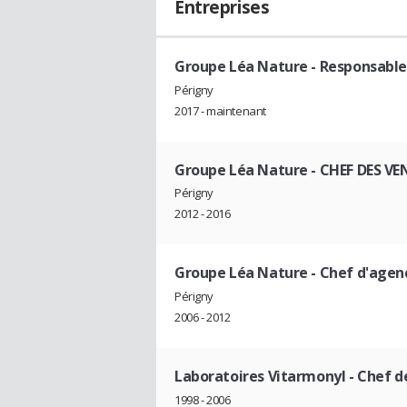
Entreprises
Groupe Léa Nature
- Responsable
Périgny
2017 - maintenant
Groupe Léa Nature
- CHEF DES V
Périgny
2012 - 2016
Groupe Léa Nature
- Chef d'agen
Périgny
2006 - 2012
Laboratoires Vitarmonyl
- Chef d
1998 - 2006