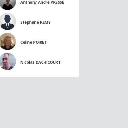
Anthony Andre PRESSÉ
Stéphane REMY
Celine POIRET
Nicolas DACHICOURT