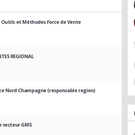
 Outils et Méthodes Force de Vente
ENTES REGIONAL
ce Nord Champagne (responsable region)
e secteur GMS