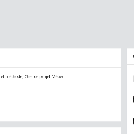
 et méthode, Chef de projet Métier