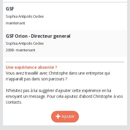
GSF
Sophia Antipolis Cedex
maintenant
GSF Orion
- Directeur general
Sophia Antipolis Cedex
2008 - maintenant
Une expérience absente ?
Vous avez travaillé avec Christophe dans une entreprise qui
n'apparaît pas dans son parcours ?
N'hésitez pas à lui suggérer d'ajouter cette expérience en lui
envoyant un message. Pour cela ajoutez d'abord Christophe à vos
contacts.
Ajouter