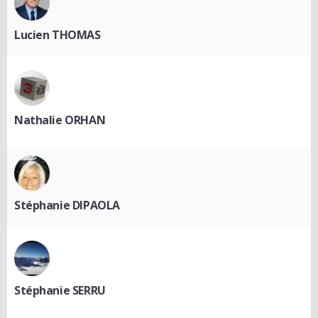
Lucien THOMAS
Nathalie ORHAN
Stéphanie DIPAOLA
Stéphanie SERRU