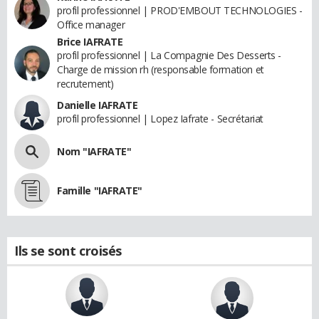
profil professionnel | PROD'EMBOUT TECHNOLOGIES -
Office manager
Brice IAFRATE
profil professionnel | La Compagnie Des Desserts -
Charge de mission rh (responsable formation et
recrutement)
Danielle IAFRATE
profil professionnel | Lopez Iafrate - Secrétariat
Nom "IAFRATE"
Famille "IAFRATE"
Ils se sont croisés