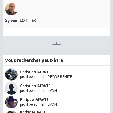
Sylvain LOTTIER
PLUS
Vous recherchez peut-être
Christian IAFRATE
profil personnel | PIERRE BENITE
Christian IAFRATE
profil personnel | LYON
Philippe IAFRATE
profil personnel | LYON
Karine IAFRATE