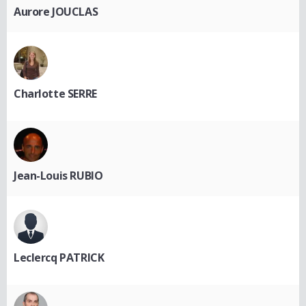
Aurore JOUCLAS
Charlotte SERRE
Jean-Louis RUBIO
Leclercq PATRICK