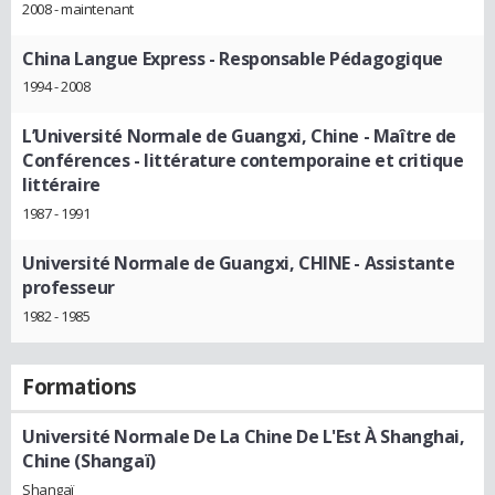
2008 - maintenant
China Langue Express
- Responsable Pédagogique
1994 - 2008
L’Université Normale de Guangxi, Chine
- Maître de
Conférences - littérature contemporaine et critique
littéraire
1987 - 1991
Université Normale de Guangxi, CHINE
- Assistante
professeur
1982 - 1985
Formations
Université Normale De La Chine De L'Est À Shanghai,
Chine (Shangaï)
Shangaï