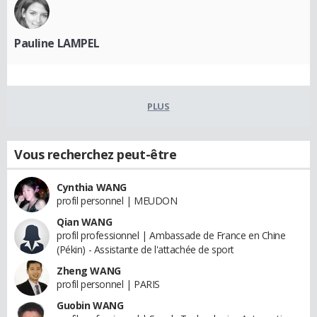
Pauline LAMPEL
PLUS
Vous recherchez peut-être
Cynthia WANG
profil personnel | MEUDON
Qian WANG
profil professionnel | Ambassade de France en Chine
(Pékin) - Assistante de l'attachée de sport
Zheng WANG
profil personnel | PARIS
Guobin WANG