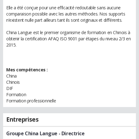
Elle a été conçue pour une efficacité redoutable sans aucune
comparaison possible avec les autres méthodes. Nos supports
n’existent nulle part ailleurs tant ils sont originaux et différents.
China Langue est le premier organisme de formation en Chinois à
obtenir la certification AFAQ ISO 9001 par étapes du niveau 2/3 en
2015.
Mes compétences :
China
Chinois
DIF
Formation
Formation professionnelle
Entreprises
Groupe China Langue
- Directrice