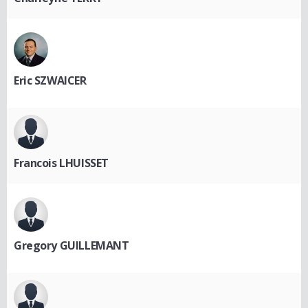
Eric SZWAICER
Francois LHUISSET
Gregory GUILLEMANT