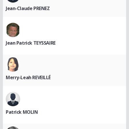
Jean-Claude PRENEZ
Jean Patrick TEYSSAIRE
Merry-Leah REVEILLÉ
Patrick MOLIN