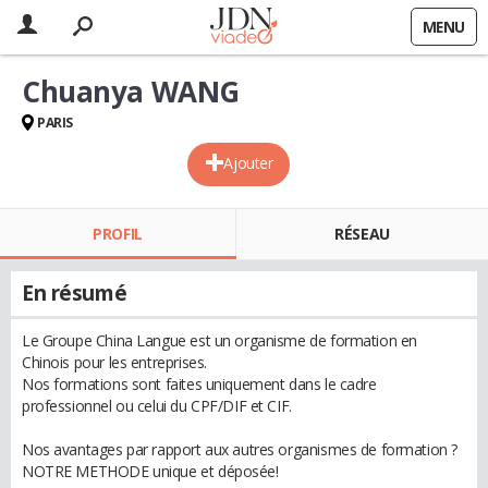
MENU
Chuanya WANG
PARIS
Ajouter
PROFIL
RÉSEAU
En résumé
Le Groupe China Langue est un organisme de formation en
Chinois pour les entreprises.
Nos formations sont faites uniquement dans le cadre
professionnel ou celui du CPF/DIF et CIF.
Nos avantages par rapport aux autres organismes de formation ?
NOTRE METHODE unique et déposée!