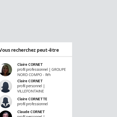
Vous recherchez peut-être
Claire CORNET
profil professionnel | GROUPE
NORD COMPO - Rrh
Claire CORNET
profil personnel |
VILLEFONTAINE
Claire CORNETTE
profil professionnel
Claude CORNET
profil personnel |