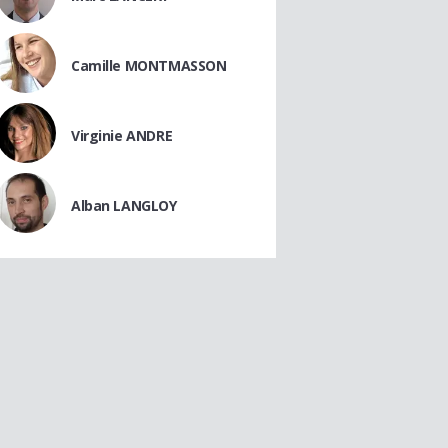
Camille MONTMASSON
Virginie ANDRE
Alban LANGLOY