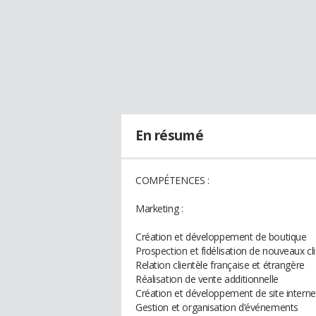
En résumé
COMPÉTENCES :
Marketing :
Création et développement de boutique
Prospection et fidélisation de nouveaux cl
Relation clientèle française et étrangère
Réalisation de vente additionnelle
Création et développement de site interne
Gestion et organisation d’événements