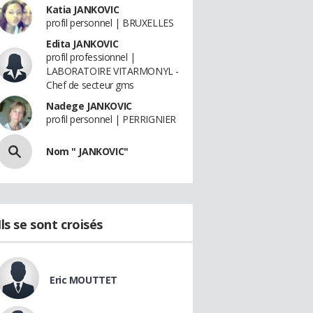
Katia JANKOVIC
profil personnel | BRUXELLES
Edita JANKOVIC
profil professionnel |
LABORATOIRE VITARMONYL -
Chef de secteur gms
Nadege JANKOVIC
profil personnel | PERRIGNIER
Nom " JANKOVIC"
Ils se sont croisés
Eric MOUTTET