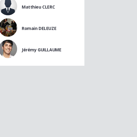
Matthieu CLERC
Romain DELEUZE
Jérémy GUILLAUME