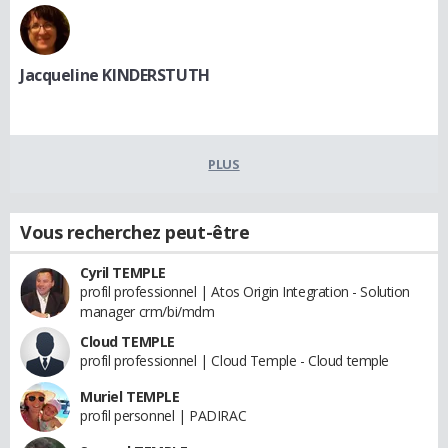
Jacqueline KINDERSTUTH
PLUS
Vous recherchez peut-être
Cyril TEMPLE
profil professionnel | Atos Origin Integration - Solution
manager crm/bi/mdm
Cloud TEMPLE
profil professionnel | Cloud Temple - Cloud temple
Muriel TEMPLE
profil personnel | PADIRAC