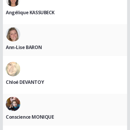
Angélique KASSUBECK
Ann-Lise BARON
Chloé DEVANTOY
Conscience MONIQUE