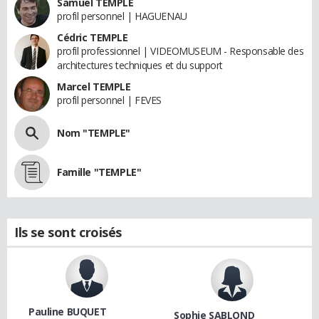
Samuel TEMPLE
profil personnel | HAGUENAU
Cédric TEMPLE
profil professionnel | VIDEOMUSEUM - Responsable des
architectures techniques et du support
Marcel TEMPLE
profil personnel | FEVES
Nom "TEMPLE"
Famille "TEMPLE"
Ils se sont croisés
Pauline BUQUET
Sophie SABLOND