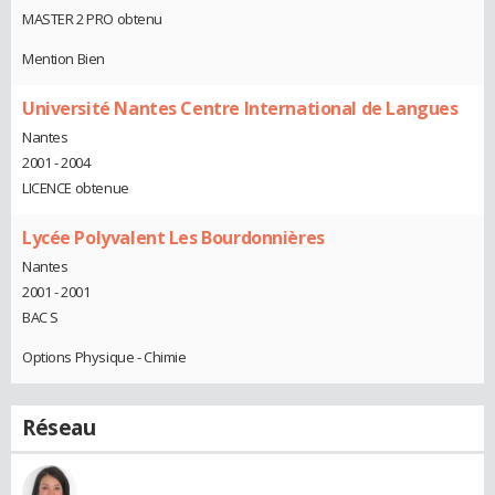
MASTER 2 PRO obtenu
Mention Bien
Université Nantes Centre International de Langues
Nantes
2001 - 2004
LICENCE obtenue
Lycée Polyvalent Les Bourdonnières
Nantes
2001 - 2001
BAC S
Options Physique - Chimie
Réseau