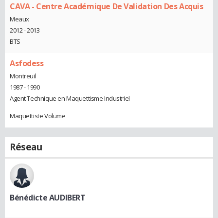
CAVA - Centre Académique De Validation Des Acquis
Meaux
2012 - 2013
BTS
Asfodess
Montreuil
1987 - 1990
Agent Technique en Maquettisme Industriel
Maquettiste Volume
Réseau
Bénédicte AUDIBERT