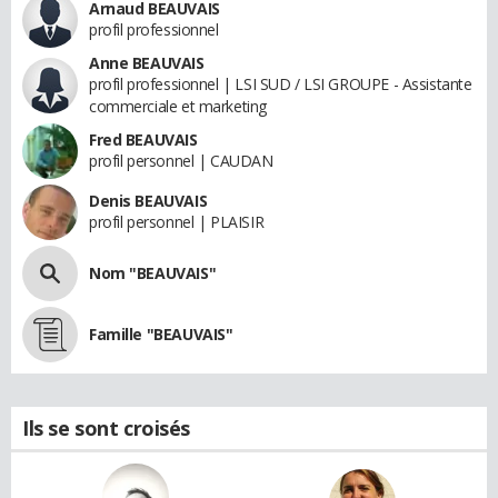
Arnaud BEAUVAIS
profil professionnel
Anne BEAUVAIS
profil professionnel | LSI SUD / LSI GROUPE - Assistante
commerciale et marketing
Fred BEAUVAIS
profil personnel | CAUDAN
Denis BEAUVAIS
profil personnel | PLAISIR
Nom "BEAUVAIS"
Famille "BEAUVAIS"
Ils se sont croisés