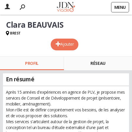
MENU
Clara BEAUVAIS
BREST
Ajouter
PROFIL
RÉSEAU
En résumé
Après 15 années d'expériences en agence de PLV, je propose mes
services de Conseil et de Développement de projet (présentoire,
mobilier, aménagement).
Mon rôle est de définir conjointement vos besoins, de les analyser
et de vous proposer des solutions.
Mes services s'articulent autour de la gestion de projet, la
conception tel un bureau d'étude externalisé d'une part et