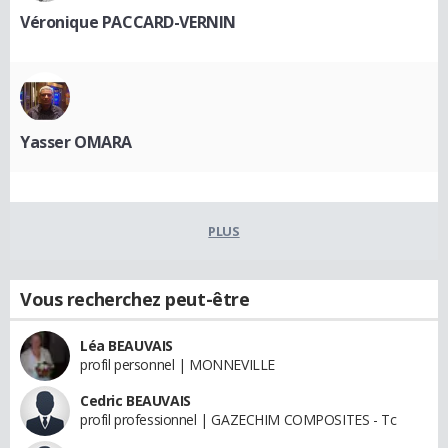
Véronique PACCARD-VERNIN
Yasser OMARA
PLUS
Vous recherchez peut-être
Léa BEAUVAIS
profil personnel | MONNEVILLE
Cedric BEAUVAIS
profil professionnel | GAZECHIM COMPOSITES - Tc