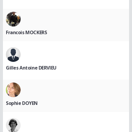
Francois MOCKERS
Gilles Antoine DERVIEU
Sophie DOYEN