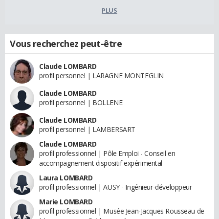
PLUS
Vous recherchez peut-être
Claude LOMBARD
profil personnel | LARAGNE MONTEGLIN
Claude LOMBARD
profil personnel | BOLLENE
Claude LOMBARD
profil personnel | LAMBERSART
Claude LOMBARD
profil professionnel | Pôle Emploi - Conseil en
accompagnement dispositif expérimental
Laura LOMBARD
profil professionnel | AUSY - Ingénieur-développeur
Marie LOMBARD
profil professionnel | Musée Jean-Jacques Rousseau de