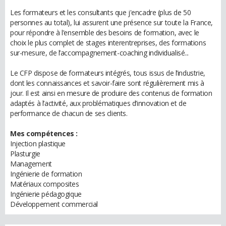
Les formateurs et les consultants que j'encadre (plus de 50
personnes au total), lui assurent une présence sur toute la France,
pour répondre à l’ensemble des besoins de formation, avec le
choix le plus complet de stages interentreprises, des formations
sur-mesure, de l’accompagnement-coaching individualisé...
Le CFP dispose de formateurs intégrés, tous issus de l’industrie,
dont les connaissances et savoir-faire sont régulièrement mis à
jour. Il est ainsi en mesure de produire des contenus de formation
adaptés à l’activité, aux problématiques d’innovation et de
performance de chacun de ses clients.
Mes compétences :
Injection plastique
Plasturgie
Management
Ingénierie de formation
Matériaux composites
Ingénierie pédagogique
Développement commercial