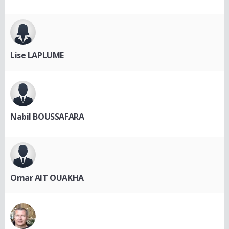
Lise LAPLUME
Nabil BOUSSAFARA
Omar AIT OUAKHA