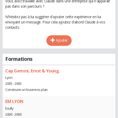
Vous avez travaillé avec Claude dans une entreprise qui n'apparaît
pas dans son parcours ?
N'hésitez pas à lui suggérer d'ajouter cette expérience en lui
envoyant un message. Pour cela ajoutez d'abord Claude à vos
contacts.
Ajouter
Formations
Cap Gemini, Ernst & Young.
Lyon
2005 - 2005
Construire un business plan
EM LYON
Ecully
2000 - 2000