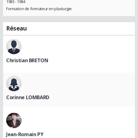
1983 - 1984
Formation de formateur en plasturgie
Réseau
Christian BRETON
Corinne LOMBARD
Jean-Romain PY