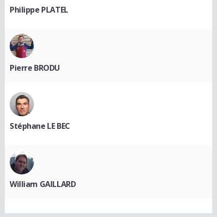
Philippe PLATEL
Pierre BRODU
Stéphane LE BEC
William GAILLARD