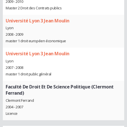
2009 - 2010
Master 2 Droit des Contrats publics
Université Lyon 3 Jean Moulin
Lyon
2008 - 2009
master 1 droit européen économique
Université Lyon 3 Jean Moulin
Lyon
2007 - 2008
master 1 droit public général
Faculté De Droit Et De Science Politique (Clermont
Ferrand)
Clermont Ferrand
2004 - 2007
Licence