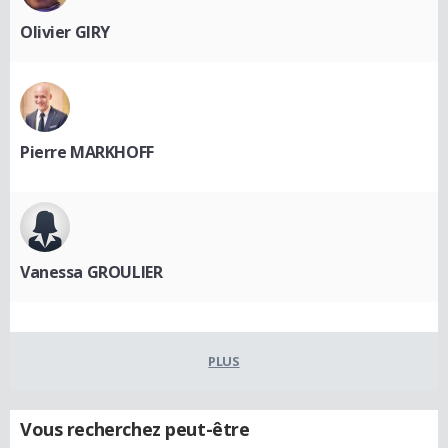
Olivier GIRY
Pierre MARKHOFF
Vanessa GROULIER
PLUS
Vous recherchez peut-être