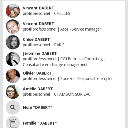
Vincent DABERT
profil personnel | CHELLES
Vincent DABERT
profil professionnel | Atos - Service manager
Chloe DABERT
profil personnel | PARIS
Jéromine DABERT
profil professionnel | CGI Business Consulting -
Consultante en change management
Olivier DABERT
profil professionnel | Sodexo - Responsable emploi
Amélie DABERT
profil personnel | CHAMBON SUR LAC
Nom "DABERT"
Famille "DABERT"