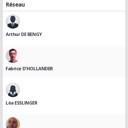
Réseau
Arthur DE BENGY
Fabrice D'HOLLANDER
Léa ESSLINGER