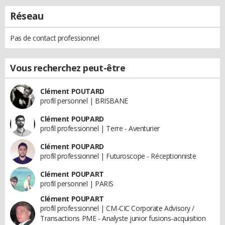
Réseau
Pas de contact professionnel
Vous recherchez peut-être
Clément POUTARD
profil personnel | BRISBANE
Clément POUPARD
profil professionnel | Terre - Aventurier
Clément POUPARD
profil professionnel | Futuroscope - Réceptionniste
Clément POUPART
profil personnel | PARIS
Clément POUPART
profil professionnel | CM-CIC Corporate Advisory /
Transactions PME - Analyste junior fusions-acquisition