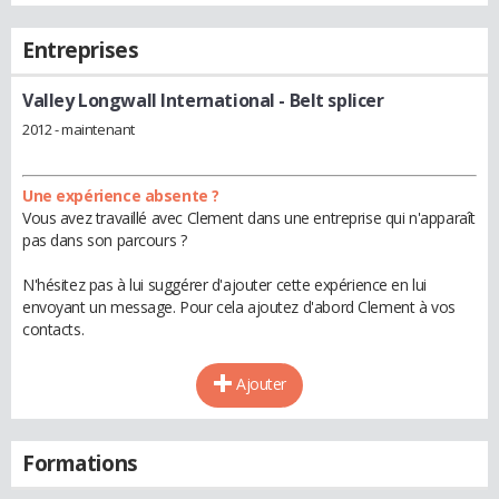
Entreprises
Valley Longwall International
- Belt splicer
2012 - maintenant
Une expérience absente ?
Vous avez travaillé avec Clement dans une entreprise qui n'apparaît
pas dans son parcours ?
N'hésitez pas à lui suggérer d'ajouter cette expérience en lui
envoyant un message. Pour cela ajoutez d'abord Clement à vos
contacts.
Ajouter
Formations