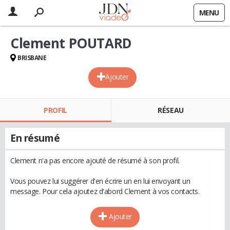
MENU
Clement POUTARD
BRISBANE
Ajouter
PROFIL
RÉSEAU
En résumé
Clement n'a pas encore ajouté de résumé à son profil.
Vous pouvez lui suggérer d'en écrire un en lui envoyant un
message. Pour cela ajoutez d'abord Clement à vos contacts.
Ajouter