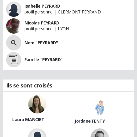
Isabelle PEYRARD
profil personnel | CLERMONT FERRAND
Nicolas PEYRARD
profil personnel | LYON
Nom "PEYRARD"
Famille "PEYRARD"
Ils se sont croisés
Laura MANCIET
Jordane FENTY