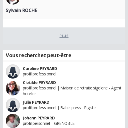
Sylvain ROCHE
PLUS
Vous recherchez peut-être
Caroline PEYRARD
profil professionnel
Clotilde PEYRARD
profil professionnel | Maison de retraite sigolene - Agent
hotelier
Julie PEYRARD
profil professionnel | Babel press - Pigiste
Johann PEYRARD
profil personnel | GRENOBLE