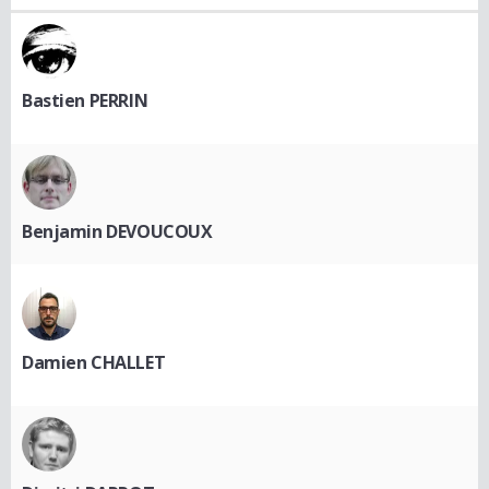
Bastien PERRIN
Benjamin DEVOUCOUX
Damien CHALLET