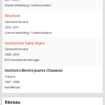
Master Marketing / Communication
Wesford
Clermont Ferrand
2010 - 2011
Licence Marketing / Communication
Institution Saint Alyre
Clermont Ferrand
2008 - 2010
BTS Assistant de Manager
Instituto Benito Juarez (Oaxaca)
Oaxaca
2007 - 2008
Bachillerato
Réseau