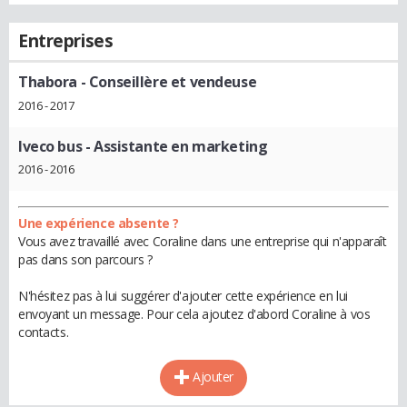
Entreprises
Thabora
- Conseillère et vendeuse
2016 - 2017
Iveco bus
- Assistante en marketing
2016 - 2016
Une expérience absente ?
Vous avez travaillé avec Coraline dans une entreprise qui n'apparaît
pas dans son parcours ?
N'hésitez pas à lui suggérer d'ajouter cette expérience en lui
envoyant un message. Pour cela ajoutez d'abord Coraline à vos
contacts.
Ajouter