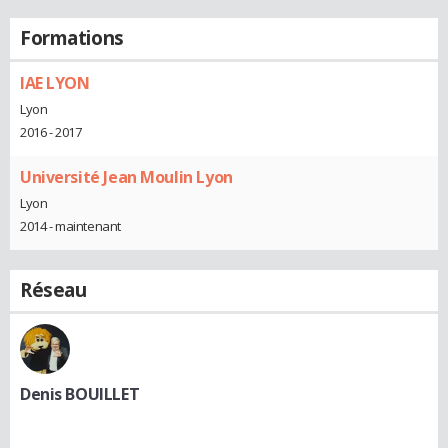
Formations
IAE LYON
Lyon
2016 - 2017
Université Jean Moulin Lyon
Lyon
2014 - maintenant
Réseau
Denis BOUILLET