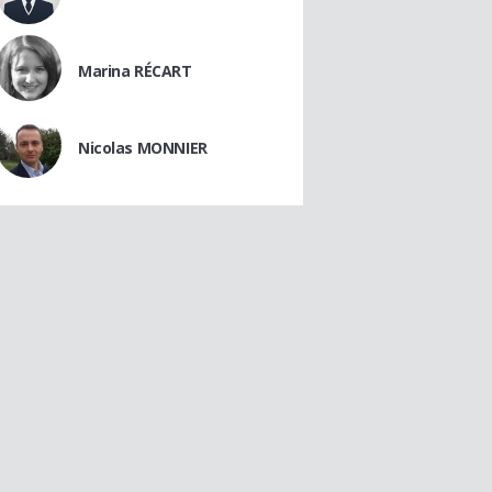
Marina RÉCART
Nicolas MONNIER