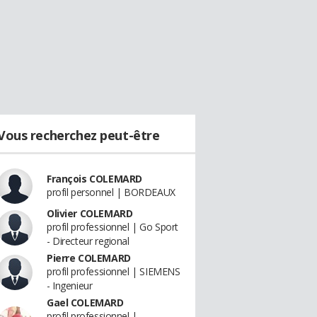
Vous recherchez peut-être
François COLEMARD
profil personnel | BORDEAUX
Olivier COLEMARD
profil professionnel | Go Sport
- Directeur regional
Pierre COLEMARD
profil professionnel | SIEMENS
- Ingenieur
Gael COLEMARD
profil professionnel |