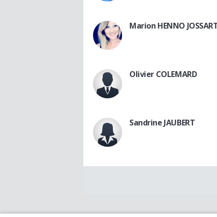
Marion HENNO JOSSAR
Olivier COLEMARD
Sandrine JAUBERT