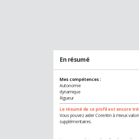
En résumé
Mes compétences :
Autonomie
dynamique
Rigueur
Le résumé de ce profil est encore trè
Vous pouvez aider Corentin à mieux valoris
supplémentaires.