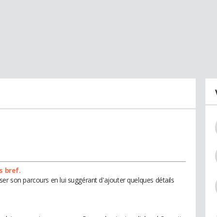
s bref.
er son parcours en lui suggérant d'ajouter quelques détails