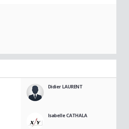
Didier LAURENT
Isabelle CATHALA