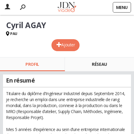
MENU
Cyril AGAY
PAU
Ajouter
PROFIL
RÉSEAU
En résumé
Titulaire du diplôme d’Ingénieur Industriel depuis Septembre 2014,
je recherche un emploi dans une entreprise industrielle de rang
mondial, dans la production, connexe à la production ou dans le
MRO (Responsable d’atelier, Supply Chain, Méthodes, Ingénierie,
Responsable Projet).
Mes 5 années d’expérience au sein d’une entreprise internationale