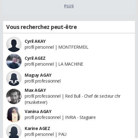
PLUS
Vous recherchez peut-être
Cyril AKAY
profil personnel | MONTFERMEIL
Cyril AGEZ
profil personnel | LA MACHINE
Maguy AGAY
profil professionnel
Max AGAY
profil professionnel | Red Bull - Chef de secteur chr
(musketeer)
Vanina AGAY
profil professionnel | INRIA - Stagiaire
Karine AGEZ
profil personnel | PAU