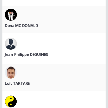
Dona MC DONALD
Jean-Philippe DEGUINES
Loïc TARTARE