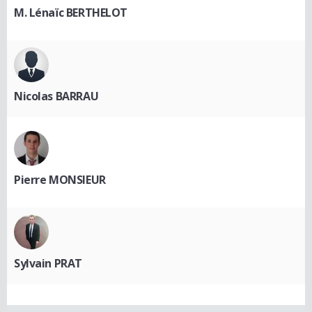
M. Lénaïc BERTHELOT
Nicolas BARRAU
Pierre MONSIEUR
Sylvain PRAT