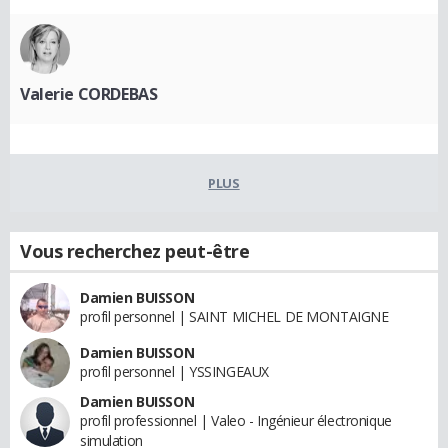
Valerie CORDEBAS
PLUS
Vous recherchez peut-être
Damien BUISSON
profil personnel | SAINT MICHEL DE MONTAIGNE
Damien BUISSON
profil personnel | YSSINGEAUX
Damien BUISSON
profil professionnel | Valeo - Ingénieur électronique
simulation