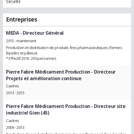
Sécurité
Entreprises
MEDA
- Directeur Général
2015 - maintenant
Production et distribution de produits finis pharmaceutiques (formes
liquides et pâteux)
* Effectif 2015: 230 personnes
Pierre Fabre Médicament Production
- Directeur
Projets et amélioration continue
Castres
2013 - 2015
Pierre Fabre Médicament Production
- Directeur site
industriel Gien (45)
Castres
2009 - 2013