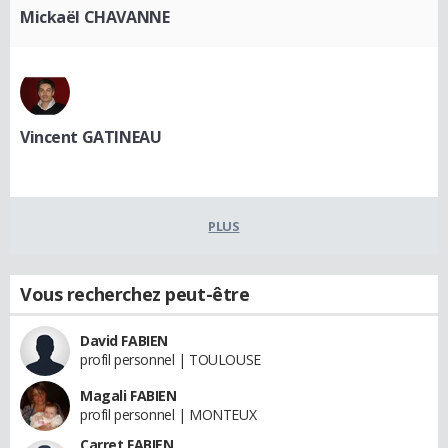
Mickaël CHAVANNE
Vincent GATINEAU
PLUS
Vous recherchez peut-être
David FABIEN
profil personnel | TOULOUSE
Magali FABIEN
profil personnel | MONTEUX
Carret FABIEN