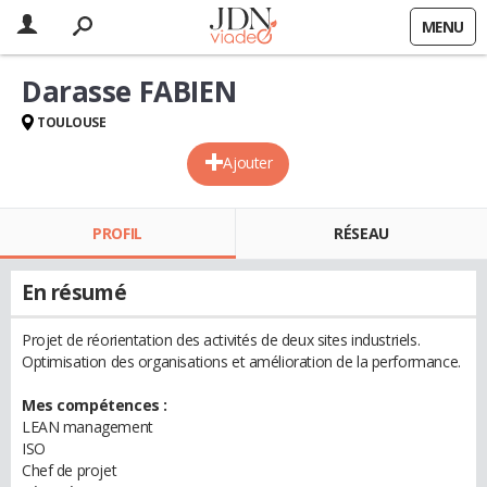
MENU
Darasse FABIEN
TOULOUSE
Ajouter
PROFIL
RÉSEAU
En résumé
Projet de réorientation des activités de deux sites industriels.
Optimisation des organisations et amélioration de la performance.
Mes compétences :
LEAN management
ISO
Chef de projet