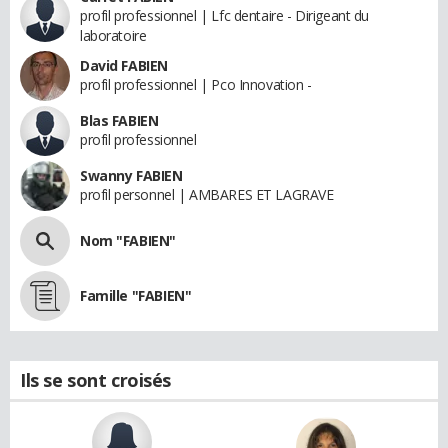
profil professionnel | Lfc dentaire - Dirigeant du
laboratoire
David FABIEN
profil professionnel | Pco Innovation -
Blas FABIEN
profil professionnel
Swanny FABIEN
profil personnel | AMBARES ET LAGRAVE
Nom "FABIEN"
Famille "FABIEN"
Ils se sont croisés