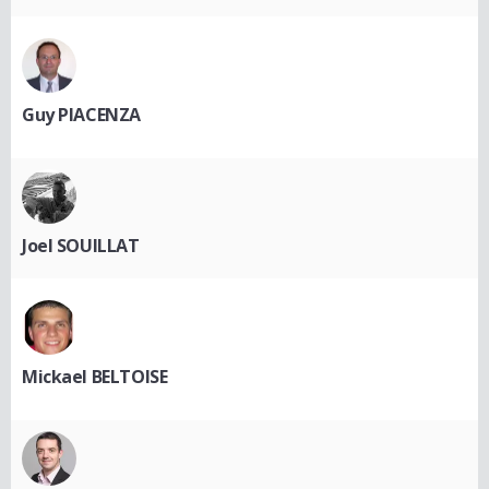
Guy PIACENZA
Joel SOUILLAT
Mickael BELTOISE