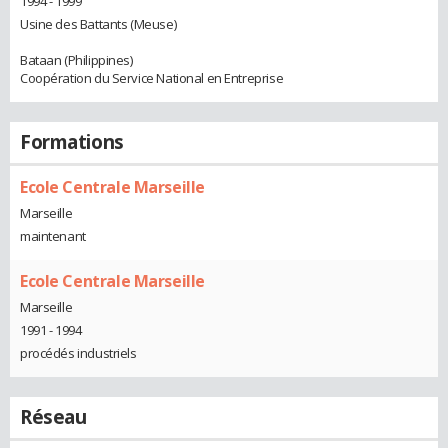
1994 - 1999
Usine des Battants (Meuse)
Bataan (Philippines)
Coopération du Service National en Entreprise
Formations
Ecole Centrale Marseille
Marseille
maintenant
Ecole Centrale Marseille
Marseille
1991 - 1994
procédés industriels
Réseau