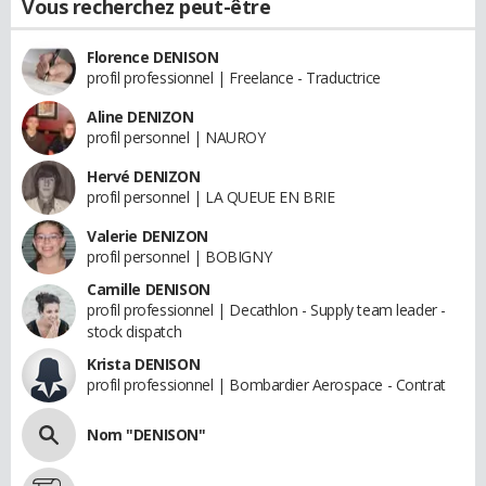
Vous recherchez peut-être
Florence DENISON
profil professionnel | Freelance - Traductrice
Aline DENIZON
profil personnel | NAUROY
Hervé DENIZON
profil personnel | LA QUEUE EN BRIE
Valerie DENIZON
profil personnel | BOBIGNY
Camille DENISON
profil professionnel | Decathlon - Supply team leader -
stock dispatch
Krista DENISON
profil professionnel | Bombardier Aerospace - Contrat
Nom "DENISON"