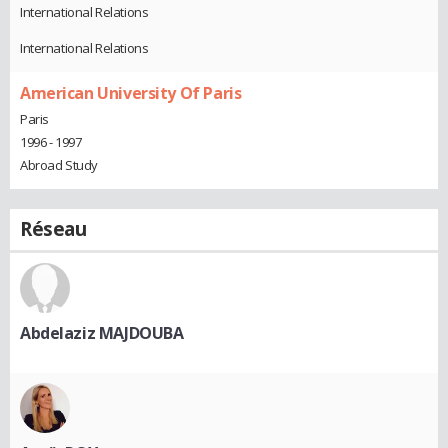
International Relations
International Relations
American University Of Paris
Paris
1996 - 1997
Abroad Study
Réseau
Abdelaziz MAJDOUBA