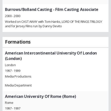
Burrows/Bolland Casting
- Film Casting Associate
2000 - 2000
Worked on CAST AWAY with Tom Hanks, LORD OF THE RINGS TRILOGY
and for Jersey Films run by Danny Devito
Formations
American Intercontinental University Of London
(London)
London
1997 - 1999
Media Productions
Media Department
American University Of Rome (Rome)
Rome
1997 - 1997