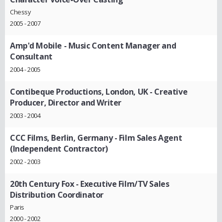
Chessy
2005 - 2007
Amp'd Mobile
- Music Content Manager and
Consultant
2004 - 2005
Contibeque Productions, London, UK
- Creative
Producer, Director and Writer
2003 - 2004
CCC Films, Berlin, Germany
- Film Sales Agent
(Independent Contractor)
2002 - 2003
20th Century Fox
- Executive Film/TV Sales
Distribution Coordinator
Paris
2000 - 2002