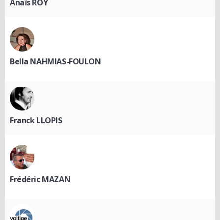
Anaïs ROY
Bella NAHMIAS-FOULON
Franck LLOPIS
Frédéric MAZAN