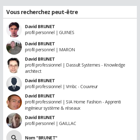
Vous recherchez peut-être
David BRUNET
profil personnel | GUINES
David BRUNET
profil personnel | MARON
David BRUNET
profil professionnel | Dassult Systemes - Knowledge
architect
David BRUNET
profil professionnel | Vmbc - Couvreur
David BRUNET
profil professionnel | SIA Home Fashion - Apprenti
ingénieur système & réseaux
David BRUNET
profil personnel | GAILLAC
Nom "BRUNET"