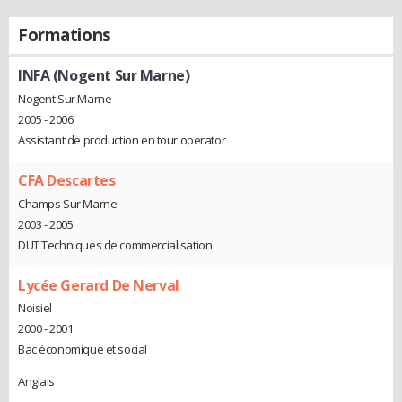
Formations
INFA (Nogent Sur Marne)
Nogent Sur Marne
2005 - 2006
Assistant de production en tour operator
CFA Descartes
Champs Sur Marne
2003 - 2005
DUT Techniques de commercialisation
Lycée Gerard De Nerval
Noisiel
2000 - 2001
Bac économique et social
Anglais