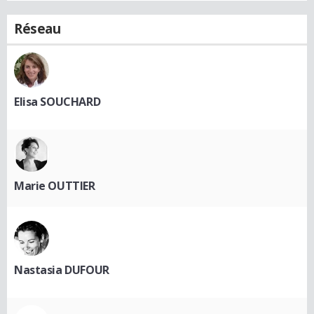
Réseau
Elisa SOUCHARD
Marie OUTTIER
Nastasia DUFOUR