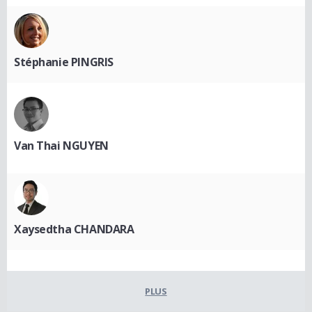
Stéphanie PINGRIS
Van Thai NGUYEN
Xaysedtha CHANDARA
PLUS