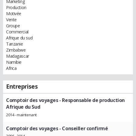
Marketing
Production
Motivée
Vente
Groupe
Commercial
Afrique du sud
Tanzanie
Zimbabwe
Madagascar
Namibie
Africa
Entreprises
Comptoir des voyages
- Responsable de production
Afrique du Sud
2014 - maintenant
Comptoir des voyages
- Conseiller confirmé