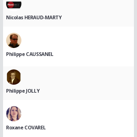
Nicolas HERAUD-MARTY
Philippe CAUSSANEL
Philippe JOLLY
Roxane COVAREL