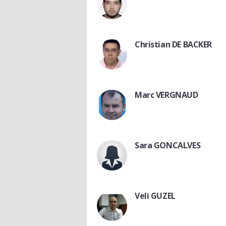
Christian DE BACKER
Marc VERGNAUD
Sara GONCALVES
Veli GUZEL