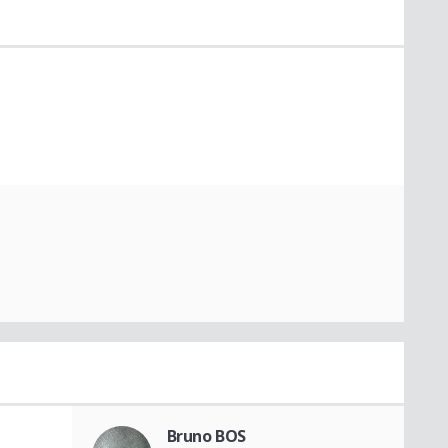
Bruno BOS