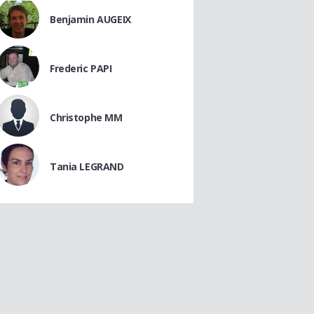
Benjamin AUGEIX
Frederic PAPI
Christophe MM
Tania LEGRAND