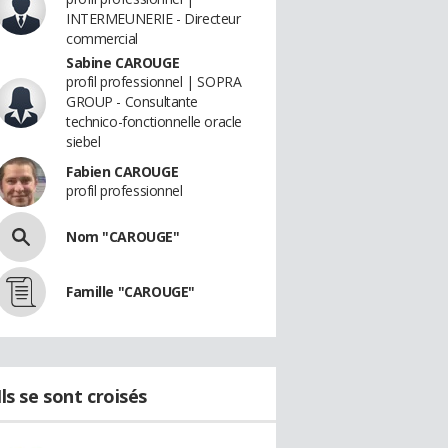
INTERMEUNERIE - Directeur
commercial
Sabine CAROUGE
profil professionnel | SOPRA
GROUP - Consultante
technico-fonctionnelle oracle
siebel
Fabien CAROUGE
profil professionnel
Nom "CAROUGE"
Famille "CAROUGE"
Ils se sont croisés