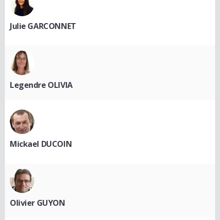
Julie GARCONNET
Legendre OLIVIA
Mickael DUCOIN
Olivier GUYON