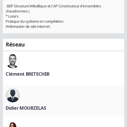
: BEP Structure Métallique et CAP Constructeur d'ensembles
chaudronnes (
* Loisirs
Pratique du cyclisme en compétition
Webmaster de site internet
Réseau
Clément BRETECHER
Didier MOURZELAS