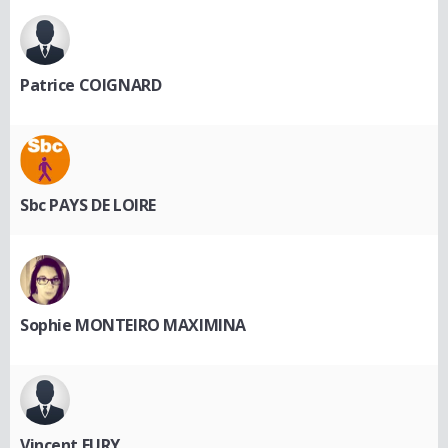
Patrice COIGNARD
Sbc PAYS DE LOIRE
Sophie MONTEIRO MAXIMINA
Vincent EURY