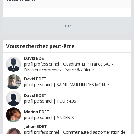
PLUS
Vous recherchez peut-être
David EDET
profil professionnel | Quadrant EPP France SAS -
Directeur commercial france & afrique
David EDET
profil personnel | SAINT MARTIN DES MONTS
David EDET
profil personnel | TOURNUS
Marina EDET
profil personnel | ANCENIS
Johan EDET
profil professionnel | Communauté d'agglomération de