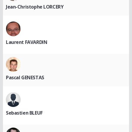
Jean-Christophe LORCERY
Laurent FAVARDIN
Pascal GENESTAS
Sebastien BLEUF