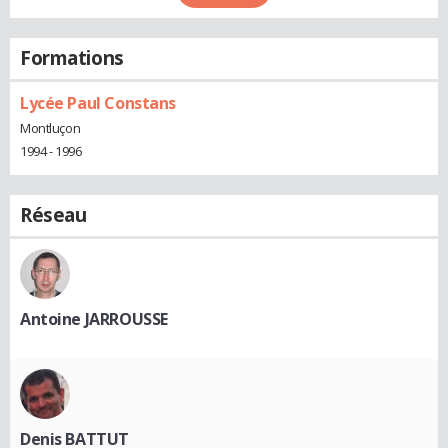
Formations
Lycée Paul Constans
Montluçon
1994 - 1996
Réseau
Antoine JARROUSSE
Denis BATTUT