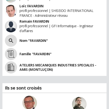
Loïc FAVARDIN
profil professionnel | SHISEIDO INTERNATIONAL
FRANCE - Administrateur réseau
Romain FAVARDIN
profil professionnel | GFI Informatique - Ingénieur
d'affaires
Nom "FAVARDIN"
Famille "FAVARDIN"
ATELIERS MECANIQUES INDUSTRIES SPECIALES -
AMIS (MONTLUÇON)
Ils se sont croisés