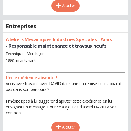
Ajouter
Entreprises
Ateliers Mecaniques Industries Speciales - Amis
- Responsable maintenance et travaux neufs
Technique | Montluçon
1998 - maintenant
Une expérience absente ?
Vous avez travaillé avec DAVID dans une entreprise qui n'apparaît
pas dans son parcours ?
N'hésitez pas à lui suggérer d'ajouter cette expérience en lui
envoyant un message. Pour cela ajoutez d'abord DAVID à vos
contacts.
Ajouter