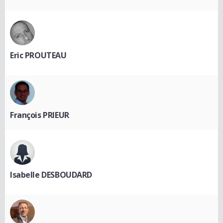
Eric PROUTEAU
François PRIEUR
Isabelle DESBOUDARD