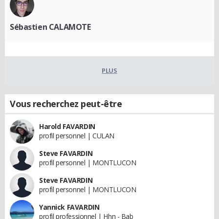
Sébastien CALAMOTE
PLUS
Vous recherchez peut-être
Harold FAVARDIN
profil personnel | CULAN
Steve FAVARDIN
profil personnel | MONTLUCON
Steve FAVARDIN
profil personnel | MONTLUCON
Yannick FAVARDIN
profil professionnel | Hhn - Bab