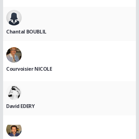
Chantal BOUBLIL
Courvoisier NICOLE
David EDERY