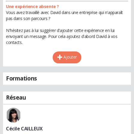
Une expérience absente ?
Vous avez travaillé avec David dans une entreprise qui n'apparaît
pas dans son parcours ?
N'hésitez pas à lui suggérer d'ajouter cette expérience en lui
envoyant un message. Pour cela ajoutez d'abord David à vos
contacts.
Ajouter
Formations
Réseau
Cécile CAILLEUX