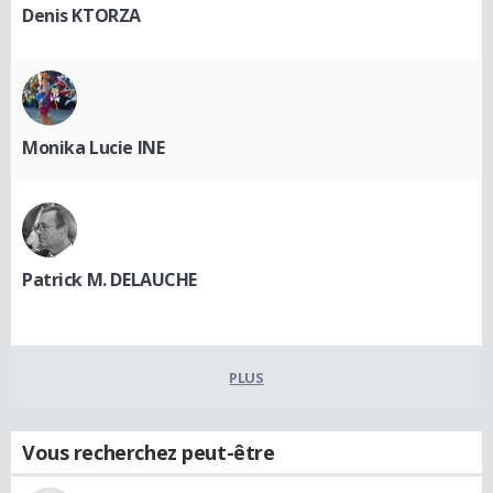
Denis KTORZA
Monika Lucie INE
Patrick M. DELAUCHE
PLUS
Vous recherchez peut-être