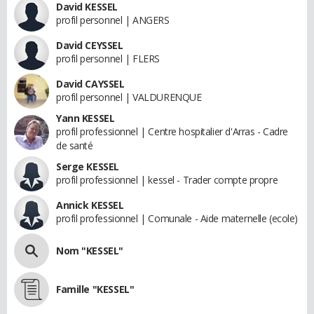
David KESSEL
profil personnel | ANGERS
David CEYSSEL
profil personnel | FLERS
David CAYSSEL
profil personnel | VALDURENQUE
Yann KESSEL
profil professionnel | Centre hospitalier d'Arras - Cadre
de santé
Serge KESSEL
profil professionnel | kessel - Trader compte propre
Annick KESSEL
profil professionnel | Comunale - Aide maternelle (ecole)
Nom "KESSEL"
Famille "KESSEL"