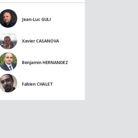
Jean-Luc GULI
Xavier CASANOVA
Benjamin HERNANDEZ
Fabien CHALET