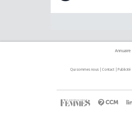
Annuaire
Qui sommes nous
Contact
Publicité