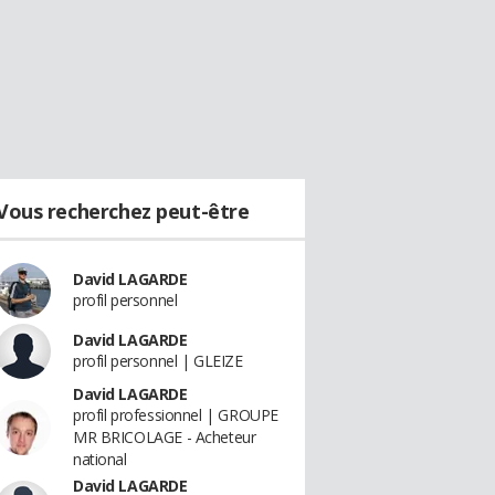
Vous recherchez peut-être
David LAGARDE
profil personnel
David LAGARDE
profil personnel | GLEIZE
David LAGARDE
profil professionnel | GROUPE
MR BRICOLAGE - Acheteur
national
David LAGARDE