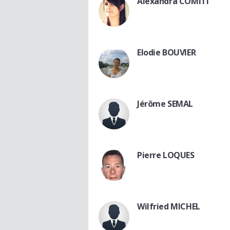
Alexandra COMITI
Elodie BOUVIER
Jérôme SEMAL
Pierre LOQUES
Wilfried MICHEL