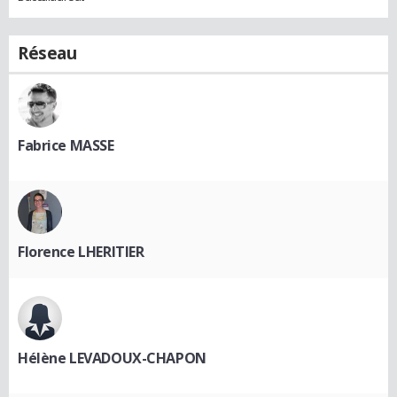
Réseau
Fabrice MASSE
Florence LHERITIER
Hélène LEVADOUX-CHAPON