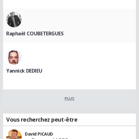
Raphaël COUBETERGUES
Yannick DEDIEU
PLUS
Vous recherchez peut-être
David PICAUD