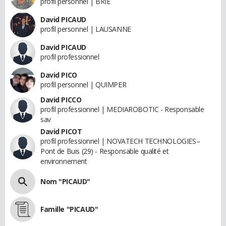
profil personnel | BRIE
David PICAUD
profil personnel | LAUSANNE
David PICAUD
profil professionnel
David PICO
profil personnel | QUIMPER
David PICCO
profil professionnel | MEDIAROBOTIC - Responsable
sav
David PICOT
profil professionnel | NOVATECH TECHNOLOGIES–
Pont de Buis (29) - Responsable qualité et
environnement
Nom "PICAUD"
Famille "PICAUD"