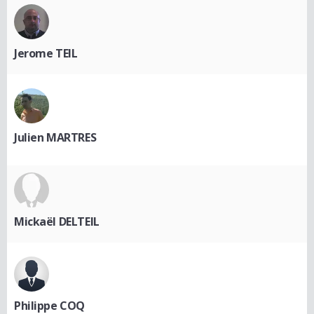
Jerome TEIL
Julien MARTRES
Mickaël DELTEIL
Philippe COQ