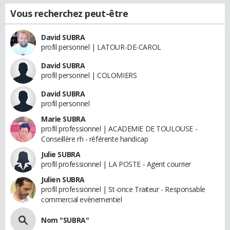
Vous recherchez peut-être
David SUBRA
profil personnel | LATOUR-DE-CAROL
David SUBRA
profil personnel | COLOMIERS
David SUBRA
profil personnel
Marie SUBRA
profil professionnel | ACADEMIE DE TOULOUSE -
Conseillère rh - référente handicap
Julie SUBRA
profil professionnel | LA POSTE - Agent courrier
Julien SUBRA
profil professionnel | St-once Traiteur - Responsable
commercial evènementiel
Nom "SUBRA"