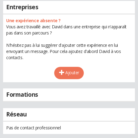
Entreprises
Une expérience absente ?
Vous avez travaillé avec David dans une entreprise qui n'apparaît
pas dans son parcours ?
N'hésitez pas à lui suggérer d'ajouter cette expérience en lui
envoyant un message. Pour cela ajoutez d'abord David à vos
contacts.
Ajouter
Formations
Réseau
Pas de contact professionnel