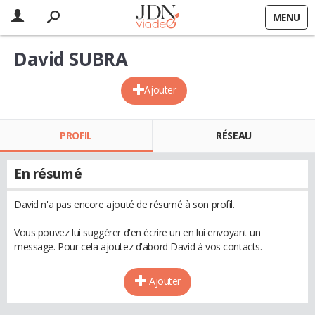
MENU
David SUBRA
Ajouter
PROFIL
RÉSEAU
En résumé
David n'a pas encore ajouté de résumé à son profil.
Vous pouvez lui suggérer d'en écrire un en lui envoyant un
message. Pour cela ajoutez d'abord David à vos contacts.
Ajouter