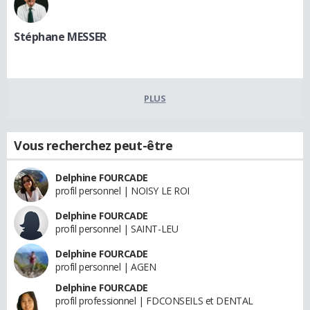
Stéphane MESSER
PLUS
Vous recherchez peut-être
Delphine FOURCADE
profil personnel | NOISY LE ROI
Delphine FOURCADE
profil personnel | SAINT-LEU
Delphine FOURCADE
profil personnel | AGEN
Delphine FOURCADE
profil professionnel | FDCONSEILS et DENTAL