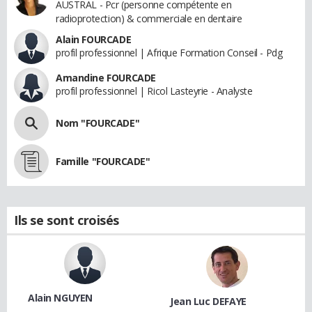
AUSTRAL - Pcr (personne compétente en
radioprotection) & commerciale en dentaire
Alain FOURCADE
profil professionnel | Afrique Formation Conseil - Pdg
Amandine FOURCADE
profil professionnel | Ricol Lasteyrie - Analyste
Nom "FOURCADE"
Famille "FOURCADE"
Ils se sont croisés
Alain NGUYEN
Jean Luc DEFAYE