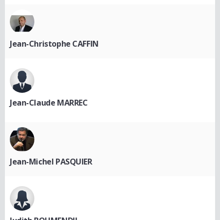
Jean-Christophe CAFFIN
Jean-Claude MARREC
Jean-Michel PASQUIER