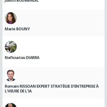
Judith BOUMENDIL
Marie BOUNY
Nafissatou DIARRA
Romain RISSOAN EXPERT STRATÉGIE D'ENTREPRISE À
L'HEURE DE L'IA