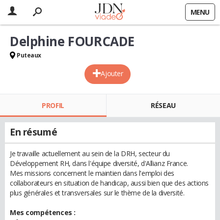
MENU
Delphine FOURCADE
Puteaux
Ajouter
PROFIL
RÉSEAU
En résumé
Je travaille actuellement au sein de la DRH, secteur du
Développement RH, dans l'équipe diversité, d'Allianz France.
Mes missions concernent le maintien dans l'emploi des
collaborateurs en situation de handicap, aussi bien que des actions
plus générales et transversales sur le thème de la diversité.
Mes compétences :