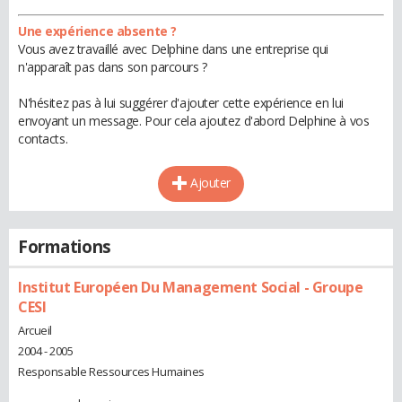
Une expérience absente ?
Vous avez travaillé avec Delphine dans une entreprise qui
n'apparaît pas dans son parcours ?
N'hésitez pas à lui suggérer d'ajouter cette expérience en lui
envoyant un message. Pour cela ajoutez d'abord Delphine à vos
contacts.
Ajouter
Formations
Institut Européen Du Management Social - Groupe
CESI
Arcueil
2004 - 2005
Responsable Ressources Humaines