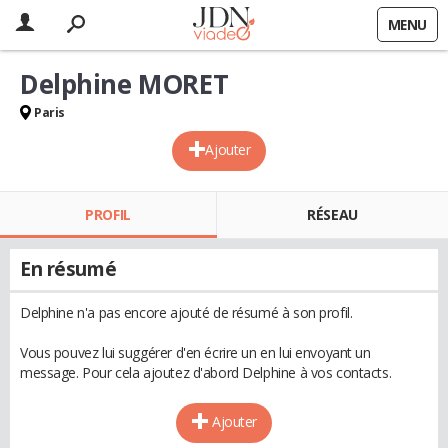
MENU
Delphine MORET
Paris
Ajouter
PROFIL
RÉSEAU
En résumé
Delphine n'a pas encore ajouté de résumé à son profil.
Vous pouvez lui suggérer d'en écrire un en lui envoyant un
message. Pour cela ajoutez d'abord Delphine à vos contacts.
Ajouter