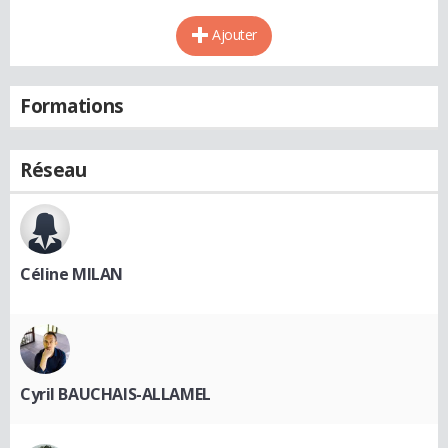
Ajouter
Formations
Réseau
Céline MILAN
Cyril BAUCHAIS-ALLAMEL