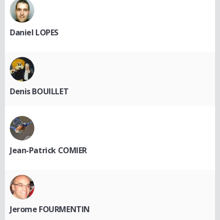
Daniel LOPES
Denis BOUILLET
Jean-Patrick COMIER
Jerome FOURMENTIN