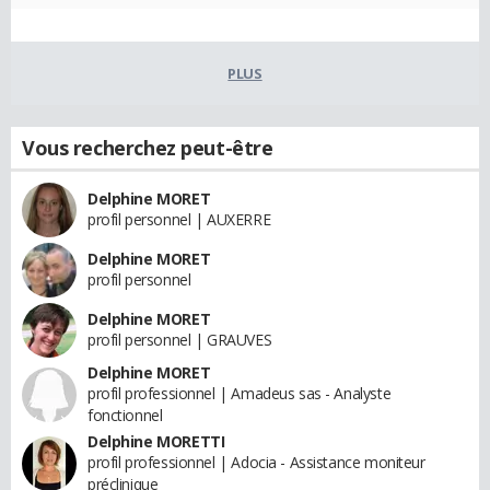
PLUS
Vous recherchez peut-être
Delphine MORET
profil personnel | AUXERRE
Delphine MORET
profil personnel
Delphine MORET
profil personnel | GRAUVES
Delphine MORET
profil professionnel | Amadeus sas - Analyste
fonctionnel
Delphine MORETTI
profil professionnel | Adocia - Assistance moniteur
préclinique