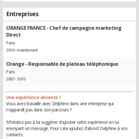
Entreprises
ORANGE FRANCE
- Chef de campagne marketing
Direct
Paris
2010 - maintenant
Orange
- Responsable de plateau téléphonique
Paris
2007 - 2010
Une expérience absente ?
Vous avez travaillé avec Delphine dans une entreprise qui
n'apparaît pas dans son parcours ?
N'hésitez pas à lui suggérer d'ajouter cette expérience en lui
envoyant un message. Pour cela ajoutez d'abord Delphine à vos
contacts.