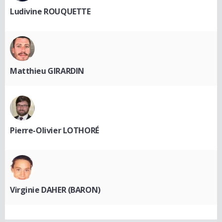
Ludivine ROUQUETTE
Matthieu GIRARDIN
Pierre-Olivier LOTHORÉ
Virginie DAHER (BARON)