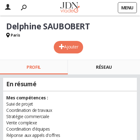
MENU
Delphine SAUBOBERT
Paris
Ajouter
PROFIL
RÉSEAU
En résumé
Mes compétences :
Suivi de projet
Coordination de travaux
Stratégie commerciale
Vente complexe
Coordination d'équipes
Réponse aux appels d'offres