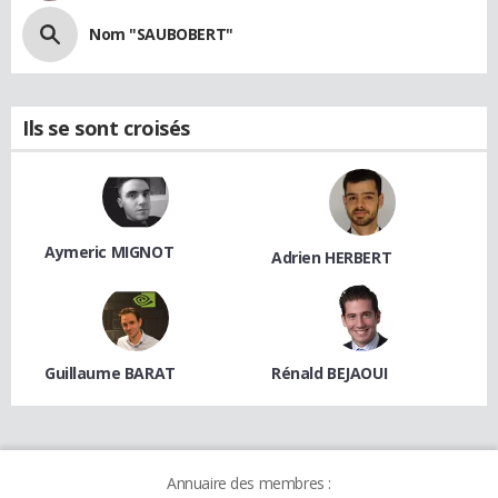
Nom "SAUBOBERT"
Ils se sont croisés
Aymeric MIGNOT
Adrien HERBERT
Guillaume BARAT
Rénald BEJAOUI
Annuaire des membres :