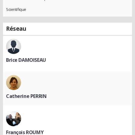
Scientifique
Réseau
Brice DAMOISEAU
Catherine PERRIN
François ROUMY