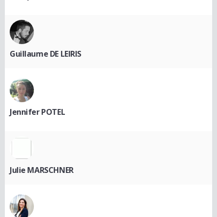
Guillaume DE LEIRIS
Jennifer POTEL
Julie MARSCHNER