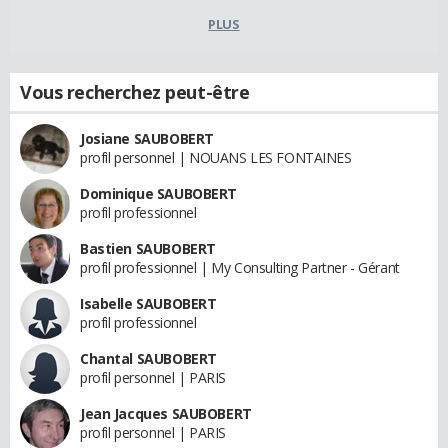
PLUS
Vous recherchez peut-être
Josiane SAUBOBERT
profil personnel | NOUANS LES FONTAINES
Dominique SAUBOBERT
profil professionnel
Bastien SAUBOBERT
profil professionnel | My Consulting Partner - Gérant
Isabelle SAUBOBERT
profil professionnel
Chantal SAUBOBERT
profil personnel | PARIS
Jean Jacques SAUBOBERT
profil personnel | PARIS