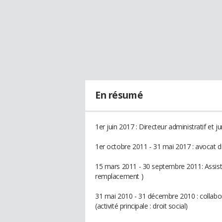
En résumé
1er juin 2017 : Directeur administratif et ju
1er octobre 2011 - 31 mai 2017 : avocat dro
15 mars 2011 - 30 septembre 2011: Assis
remplacement )
31 mai 2010 - 31 décembre 2010 : collab
(activité principale : droit social)