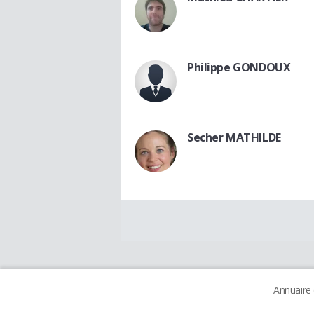
Philippe GONDOUX
Secher MATHILDE
Annuaire