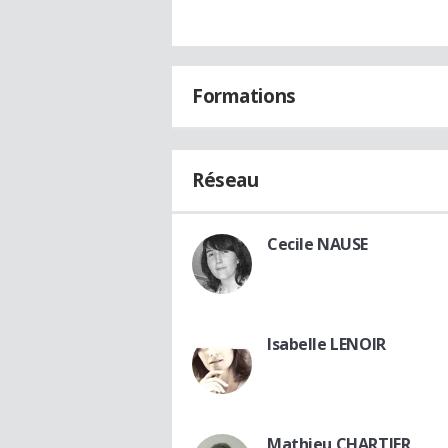
Formations
Réseau
Cecile NAUSE
Isabelle LENOIR
Mathieu CHARTIER