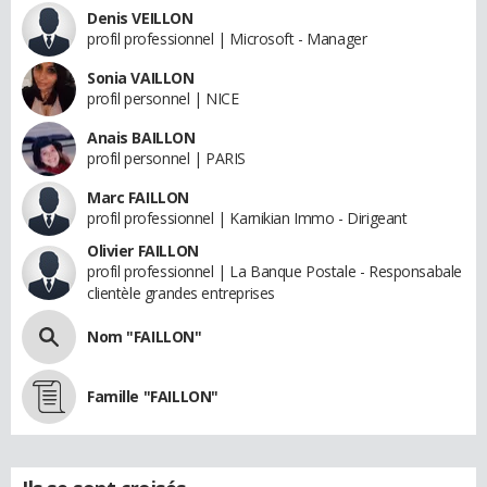
Denis VEILLON
profil professionnel | Microsoft - Manager
Sonia VAILLON
profil personnel | NICE
Anais BAILLON
profil personnel | PARIS
Marc FAILLON
profil professionnel | Karnikian Immo - Dirigeant
Olivier FAILLON
profil professionnel | La Banque Postale - Responsabale
clientèle grandes entreprises
Nom "FAILLON"
Famille "FAILLON"