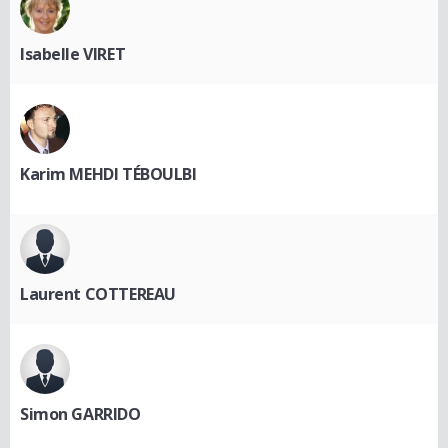
Isabelle VIRET
Karim MEHDI TÉBOULBI
Laurent COTTEREAU
Simon GARRIDO