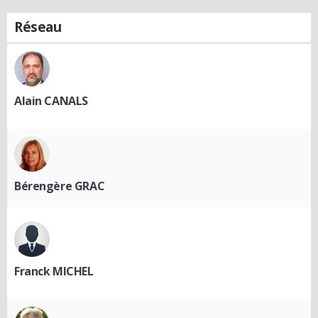
Réseau
Alain CANALS
Bérengère GRAC
Franck MICHEL