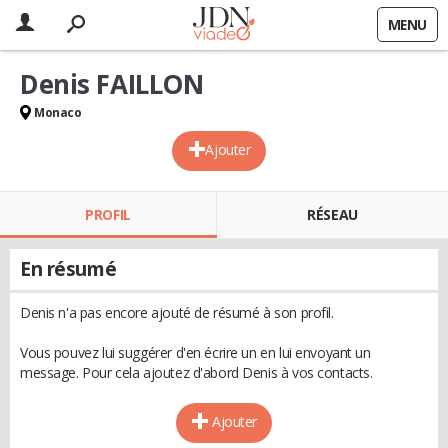
MENU
Denis FAILLON
Monaco
Ajouter
PROFIL
RÉSEAU
En résumé
Denis n'a pas encore ajouté de résumé à son profil.
Vous pouvez lui suggérer d'en écrire un en lui envoyant un
message. Pour cela ajoutez d'abord Denis à vos contacts.
Ajouter