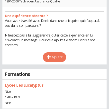
1991-2000 Technicien Assurance Qualité
Une expérience absente ?
Vous avez travaillé avec Denis dans une entreprise qui n'apparaît
pas dans son parcours ?
N'hésitez pas à lui suggérer d'ajouter cette expérience en lui
envoyant un message. Pour cela ajoutez d'abord Denis à vos
contacts.
Ajouter
Formations
Lycée Les Eucalyptus
Nice
1984 - 1989
Nice