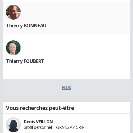
Thierry BONNEAU
Thierry FOUBERT
PLUS
Vous recherchez peut-être
Denis VEILLON
profil personnel | GRANZAY GRIPT