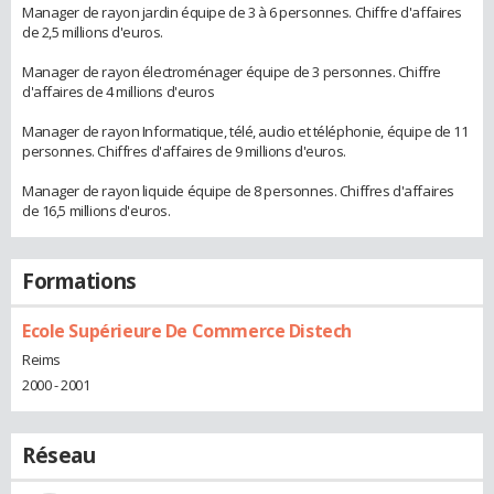
Manager de rayon jardin équipe de 3 à 6 personnes. Chiffre d'affaires
de 2,5 millions d'euros.
Manager de rayon électroménager équipe de 3 personnes. Chiffre
d'affaires de 4 millions d'euros
Manager de rayon Informatique, télé, audio et téléphonie, équipe de 11
personnes. Chiffres d'affaires de 9 millions d'euros.
Manager de rayon liquide équipe de 8 personnes. Chiffres d'affaires
de 16,5 millions d'euros.
Formations
Ecole Supérieure De Commerce Distech
Reims
2000 - 2001
Réseau