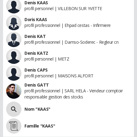
Denis KAAS
profil personnel | VILLEBON SUR YVETTE
Doris KAAS
profil professionnel | Ehpad cestas - Infirmiere
Denis KAT
profil professionnel | Damso-Soderec - Regleur cn
Denis KATZ
profil personnel | METZ
Denis CAPS
profil personnel | MAISONS ALFORT
Denis GATT
profil professionnel | SARL HELA - Vendeur comptoir
responsable gestion des stocks
Nom "KAAS"
Famille "KAAS"