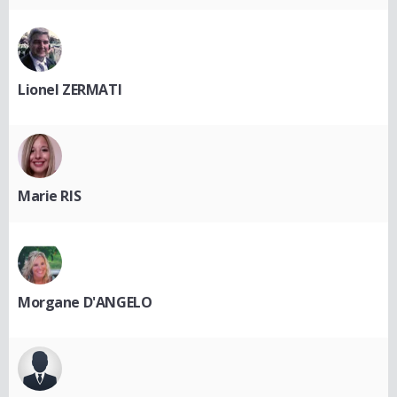
Lionel ZERMATI
Marie RIS
Morgane D'ANGELO