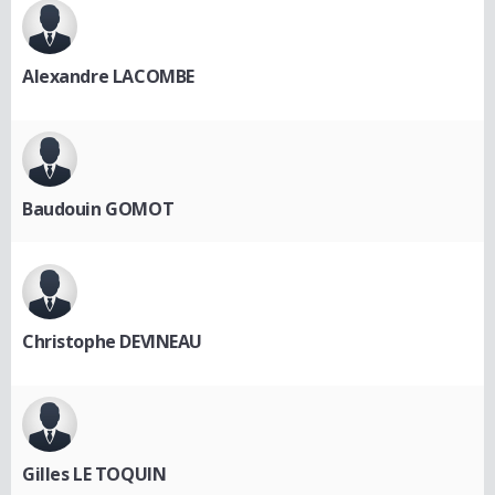
Alexandre LACOMBE
Baudouin GOMOT
Christophe DEVINEAU
Gilles LE TOQUIN