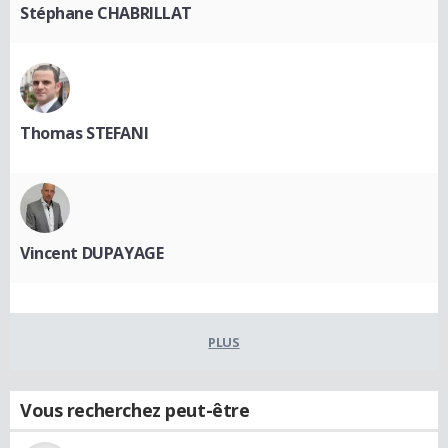
Stéphane CHABRILLAT
Thomas STEFANI
Vincent DUPAYAGE
PLUS
Vous recherchez peut-être