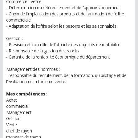
Commerce - vente :
- Détermination du référencement et de l’approvisionnement
- Choix de l’implantation des produits et de l’animation de l’offre
commerciale
- Adaptation de l'offre selon les besoins et les saisonnalités
Gestion :
- Prévision et contrôle de l'atteinte des objectifs de rentabilité
- Responsable de la gestion des stocks
- Garantie de la rentabilité économique du département
Management des hommes :
- responsable du recrutement, de la formation, du pilotage et de
l’évaluation de la force de vente.
Mes compétences :
Achat
commercial
Management
Gestion
Vente
chef de rayon
manager de rayon