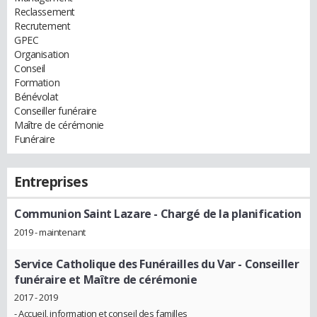
Reclassement
Recrutement
GPEC
Organisation
Conseil
Formation
Bénévolat
Conseiller funéraire
Maître de cérémonie
Funéraire
Entreprises
Communion Saint Lazare
- Chargé de la planification
2019 - maintenant
Service Catholique des Funérailles du Var
- Conseiller
funéraire et Maître de cérémonie
2017 - 2019
- Accueil, information et conseil des familles