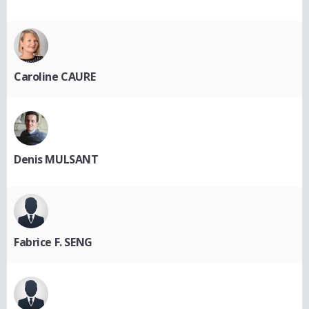
Caroline CAURE
Denis MULSANT
Fabrice F. SENG