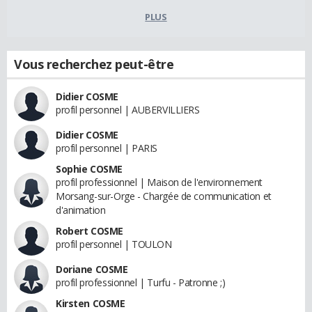
PLUS
Vous recherchez peut-être
Didier COSME
profil personnel | AUBERVILLIERS
Didier COSME
profil personnel | PARIS
Sophie COSME
profil professionnel | Maison de l'environnement
Morsang-sur-Orge - Chargée de communication et
d'animation
Robert COSME
profil personnel | TOULON
Doriane COSME
profil professionnel | Turfu - Patronne ;)
Kirsten COSME