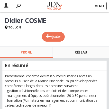
MENU
Didier COSME
TOULON
Ajouter
PROFIL
RÉSEAU
En résumé
Professionnel confirmé des ressources humaines après un
parcours au sein de la Marine Nationale, j'ai pu développer des
compétences larges dans les domaines suivants :
- gestion prévisionnelle des emplois et des compétences
- management d'équipes opérationnelles (20 à 80 personnes)
- formation (Formateur en management et communication de
cadres techniques de niveau III)