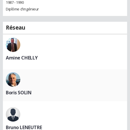
1987 - 1990
Diplôme d'ingénieur
Réseau
Amine CHELLY
Boris SOLIN
Bruno LENEUTRE