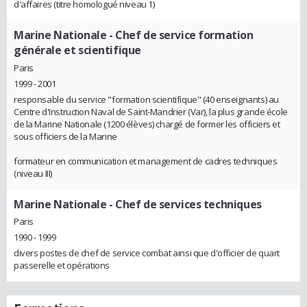
d'affaires (titre homologué niveau 1)
Marine Nationale
- Chef de service formation
générale et scientifique
Paris
1999 - 2001
responsable du service "formation scientifique" (40 enseignants) au
Centre d'Instruction Naval de Saint-Mandrier (Var), la plus grande école
de la Marine Nationale (1200 élèves) chargé de former les officiers et
sous officiers de la Marine
formateur en communication et management de cadres techniques
(niveau III)
Marine Nationale
- Chef de services techniques
Paris
1990 - 1999
divers postes de chef de service combat ainsi que d'officier de quart
passerelle et opérations