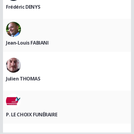
Frédéric DENYS
Jean-Louis FABIANI
Julien THOMAS
P. LE CHOIX FUNÉRAIRE