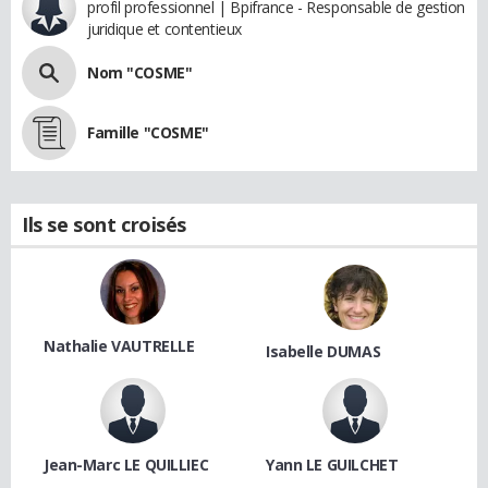
profil professionnel | Bpifrance - Responsable de gestion
juridique et contentieux
Nom "COSME"
Famille "COSME"
Ils se sont croisés
Nathalie VAUTRELLE
Isabelle DUMAS
Jean-Marc LE QUILLIEC
Yann LE GUILCHET