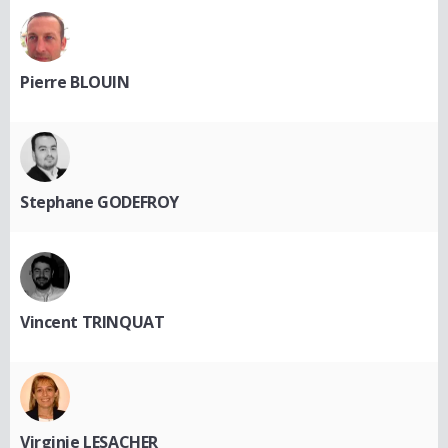
Pierre BLOUIN
Stephane GODEFROY
Vincent TRINQUAT
Virginie LESACHER