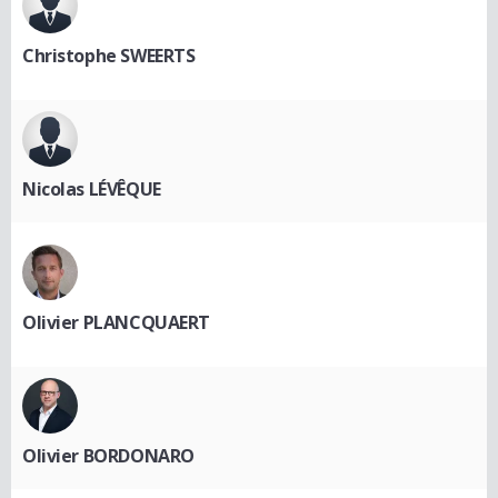
Christophe SWEERTS
Nicolas LÉVÊQUE
Olivier PLANCQUAERT
Olivier BORDONARO