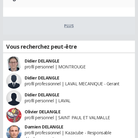
PLUS
Vous recherchez peut-être
Didier DELANGLE
profil personnel | MONTROUGE
Didier DELANGLE
profil professionnel | LAVAL MECANIQUE - Gerant
Didier DELANGLE
profil personnel | LAVAL
Olivier DELANGLE
profil personnel | SAINT PAUL ET VALMALLE
Damien DELANGLE
profil professionnel | Kazacube - Responsable