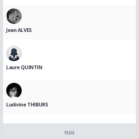
Jean ALVES
Laure QUINTIN
Ludivine THIBURS
PLUS