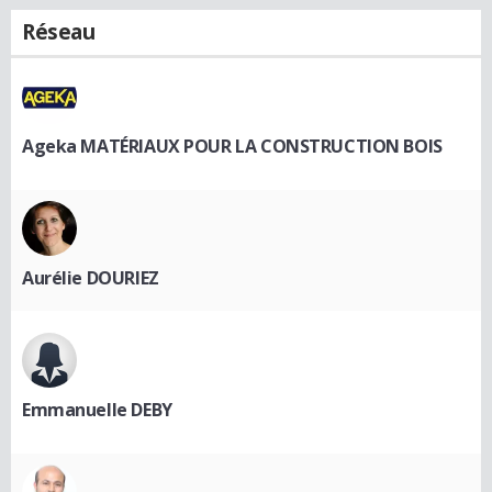
Réseau
Ageka MATÉRIAUX POUR LA CONSTRUCTION BOIS
Aurélie DOURIEZ
Emmanuelle DEBY