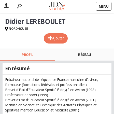
MENU
Didier LEREBOULET
NORDHOUSE
Ajouter
PROFIL
RÉSEAU
En résumé
Entraineur national de l'équipe de France masculine d'aviron,
formateur (formations fédérales et professionnelles)
Brevet d'Etat d'Educateur Sportif 1° degré en Aviron (1998)
Professorat de sport (1999)
Brevet d'Etat d'Educateur Sportif 2° degré en Aviron (2001),
Maitrise en Science et Technique des Activités Physiques et
Sportives mention Education et Motricité (2001)