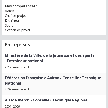
Mes compétences :
Aviron
Chef de projet
Entraîneur
Sport
Gestion de projet
Entreprises
Ministère de la Ville, de la Jeunesse et des Sports
- Entraineur national
2017 - maintenant
Fédération Française d'Aviron
- Conseiller Technique
National
2009 - maintenant
Alsace Aviron
- Conseiller Technique Régional
2001 - 2009