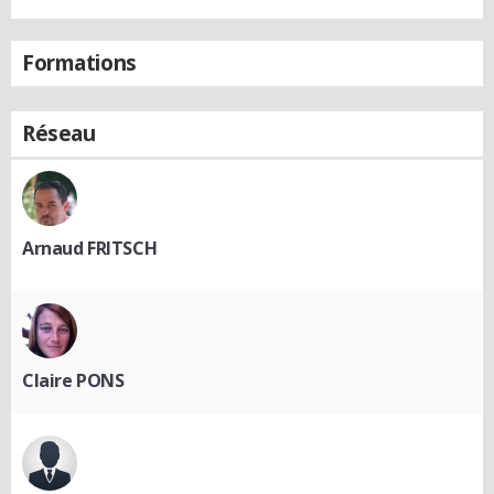
Formations
Réseau
Arnaud FRITSCH
Claire PONS