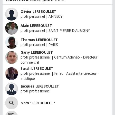
Olivier LEREBOULLET
profil personnel | ANNECY
Alain LEREBOULET
profil personnel | SAINT PIERRE D'ALBIGNY
Thomas LEREBOULET
profil personnel | PARIS
Garry LEREBOULET
profil professionnel | Centum Adeneo - Directeur
commercial
Sarah LEREBOULET
profil professionnel | Fmad - Assistante directeur
artistique
Jacques LEREBOULLET
profil professionnel
Nom "LEREBOULET"