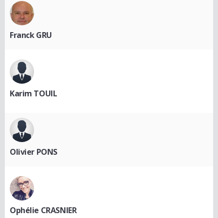
Franck GRU
Karim TOUIL
Olivier PONS
Ophélie CRASNIER