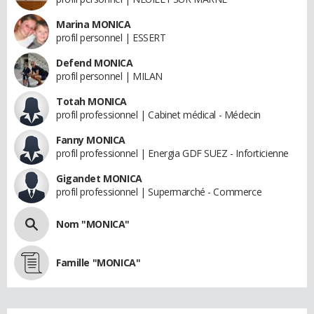
Marina MONICA
profil personnel | ESSERT
Defend MONICA
profil personnel | MILAN
Totah MONICA
profil professionnel | Cabinet médical - Médecin
Fanny MONICA
profil professionnel | Energia GDF SUEZ - Inforticienne
Gigandet MONICA
profil professionnel | Supermarché - Commerce
Nom "MONICA"
Famille "MONICA"