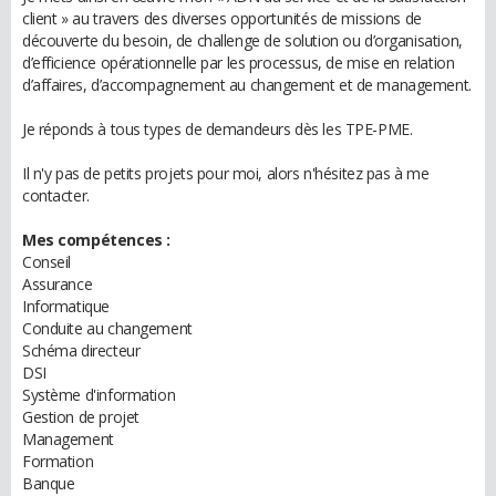
client » au travers des diverses opportunités de missions de
découverte du besoin, de challenge de solution ou d’organisation,
d’efficience opérationnelle par les processus, de mise en relation
d’affaires, d’accompagnement au changement et de management.
Je réponds à tous types de demandeurs dès les TPE-PME.
Il n'y pas de petits projets pour moi, alors n'hésitez pas à me
contacter.
Mes compétences :
Conseil
Assurance
Informatique
Conduite au changement
Schéma directeur
DSI
Système d'information
Gestion de projet
Management
Formation
Banque