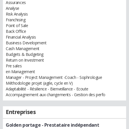
Assurances
Analyse
Risk Analysis
Franchising
Point of Sale
Back Office
Financial Analysis
Business Development
Cash Management
Budgets & Budgeting
Return on Investment
Pre sales
en Management
Manager - Project Management -Coach - Sophrologue
Méthodologie projet (agile, cycle en V)
Adaptabilité - Résilience - Bienveillance - Ecoute
Accompagnement aux changements - Gestion des perfo
Entreprises
Golden portage
- Prestataire indépendant