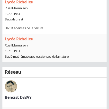
Lycée Richelieu
Rueil Malmaison
1979 - 1983
Baccalaureat
BAC D sciences de la nature
Lycée Richelieu
Rueil Malmaison
1975 - 1983
Bac D mathématiques et sciences de la nature
Réseau
Benoist DEBAY