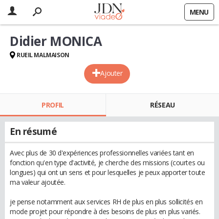
MENU
Didier MONICA
RUEIL MALMAISON
Ajouter
PROFIL
RÉSEAU
En résumé
Avec plus de 30 d'expériences professionnelles variées tant en
fonction qu'en type d'activité, je cherche des missions (courtes ou
longues) qui ont un sens et pour lesquelles je peux apporter toute
ma valeur ajoutée.
je pense notamment aux services RH de plus en plus sollicités en
mode projet pour répondre à des besoins de plus en plus variés.