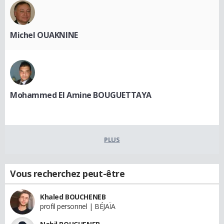
Michel OUAKNINE
Mohammed El Amine BOUGUETTAYA
PLUS
Vous recherchez peut-être
Khaled BOUCHENEB
profil personnel | BÉJAÏA