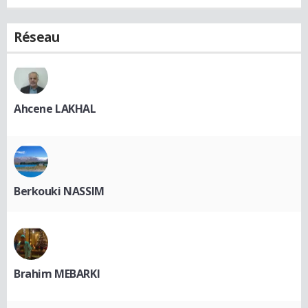
Réseau
Ahcene LAKHAL
Berkouki NASSIM
Brahim MEBARKI