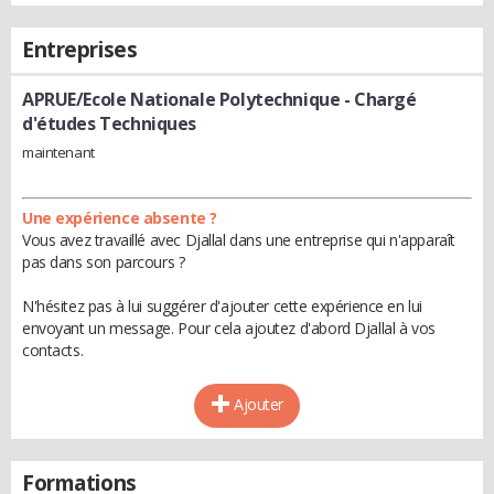
Entreprises
APRUE/Ecole Nationale Polytechnique
- Chargé
d'études Techniques
maintenant
Une expérience absente ?
Vous avez travaillé avec Djallal dans une entreprise qui n'apparaît
pas dans son parcours ?
N'hésitez pas à lui suggérer d'ajouter cette expérience en lui
envoyant un message. Pour cela ajoutez d'abord Djallal à vos
contacts.
Ajouter
Formations