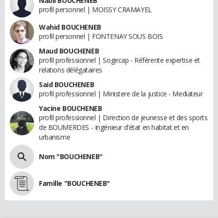
Nabil BOUCHENEB
profil personnel | MOISSY CRAMAYEL
Wahid BOUCHENEB
profil personnel | FONTENAY SOUS BOIS
Maud BOUCHENEB
profil professionnel | Sogecap - Référente expertise et
relations délégataires
Said BOUCHENEB
profil professionnel | Ministere de la justice - Mediateur
Yacine BOUCHENEB
profil professionnel | Direction de jeunesse et des sports
de BOUMERDES - Ingénieur d'état en habitat et en
urbanisme
Nom "BOUCHENEB"
Famille "BOUCHENEB"