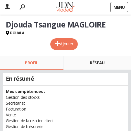
MENU
Djouda Tsangue MAGLOIRE
DOUALA
Ajouter
PROFIL
RÉSEAU
En résumé
Mes compétences :
Gestion des stocks
Secrétariat
Facturation
Vente
Gestion de la relation client
Gestion de trésorerie