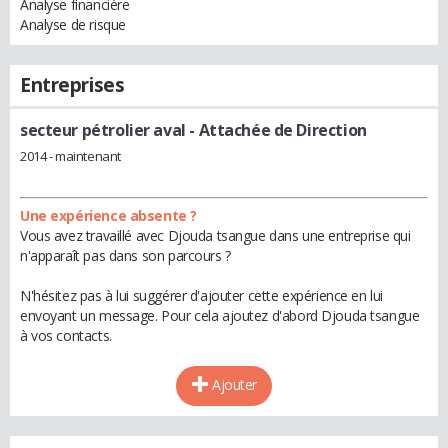
Analyse financière
Analyse de risque
Entreprises
secteur pétrolier aval
- Attachée de Direction
2014 - maintenant
Une expérience absente ?
Vous avez travaillé avec Djouda tsangue dans une entreprise qui
n'apparaît pas dans son parcours ?
N'hésitez pas à lui suggérer d'ajouter cette expérience en lui
envoyant un message. Pour cela ajoutez d'abord Djouda tsangue
à vos contacts.
Ajouter