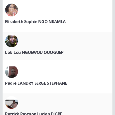
Elisabeth Sophie NGO NKAMLA
Lok-Lou NGUEWOU OUOGUEP
Padre LANDRY SERGE STEPHANE
Patrick Raymon Lucien DIGBÉ