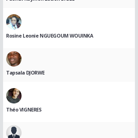
Rosine Leonie NGUEGOUM WOUINKA
Tapsala DJORWE
Théo VIGNERES