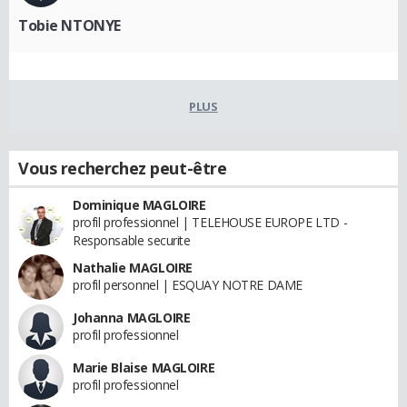
Tobie NTONYE
PLUS
Vous recherchez peut-être
Dominique MAGLOIRE
profil professionnel | TELEHOUSE EUROPE LTD -
Responsable securite
Nathalie MAGLOIRE
profil personnel | ESQUAY NOTRE DAME
Johanna MAGLOIRE
profil professionnel
Marie Blaise MAGLOIRE
profil professionnel